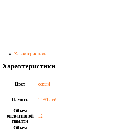
Характеристики
Характеристики
Цвет
серый
Память
12/512 гб
Объем
оперативной
12
памяти
Объем