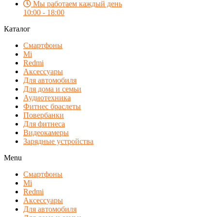
Мы работаем каждый день
10:00 - 18:00
Каталог
Смартфоны
Mi
Redmi
Аксессуары
Для автомобиля
Для дома и семьи
Аудиотехника
Фитнес браслеты
Повербанки
Для фитнеса
Видеокамеры
Зарядные устройства
Menu
Смартфоны
Mi
Redmi
Аксессуары
Для автомобиля