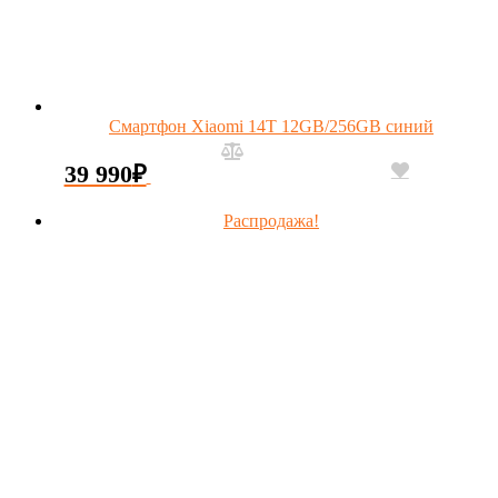
Смартфон Xiaomi 14T 12GB/256GB синий
39 990
₽
Распродажа!