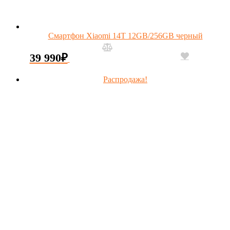
Смартфон Xiaomi 14T 12GB/256GB черный
39 990
₽
Распродажа!