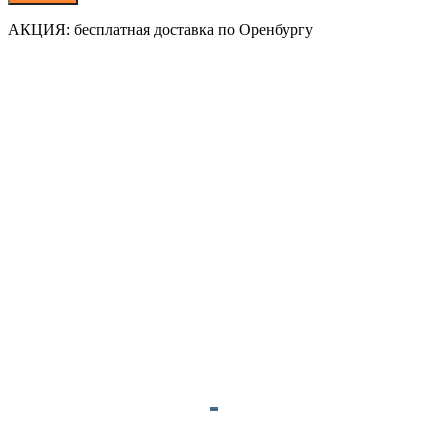
АКЦИЯ: бесплатная доставка по Оренбургу