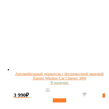
Автомобильный держатель с беспроводной зарядкой
Xiaomi Wireless Car Charger 30W
В наличии
3 990
₽
В
корзину