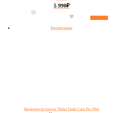
5 990
₽
В корзину
Распродажа!
Видеорегистратор 70mai Dash Cam Pro Plus