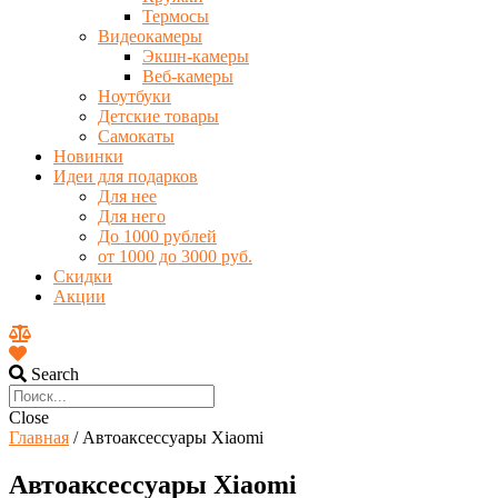
Термосы
Видеокамеры
Экшн-камеры
Веб-камеры
Ноутбуки
Детские товары
Самокаты
Новинки
Идеи для подарков
Для нее
Для него
До 1000 рублей
от 1000 до 3000 руб.
Скидки
Акции
Search
Close
Главная
/ Автоаксессуары Xiaomi
Автоаксессуары Xiaomi