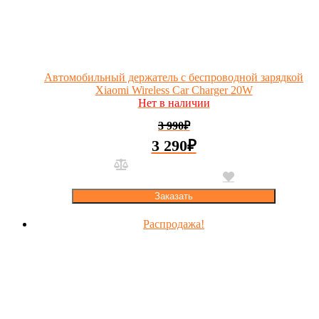
Автомобильный держатель с беспроводной зарядкой
Xiaomi Wireless Car Charger 20W
Нет в наличии
3 990
₽
3 290
₽
Заказать
Распродажа!