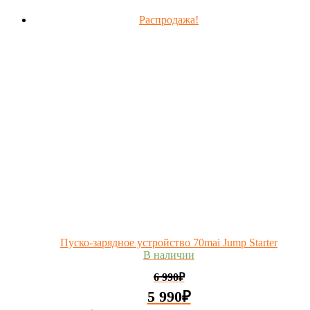
Распродажа!
Пуско-зарядное устройство 70mai Jump Starter
В наличии
6 990
₽
5 990
₽