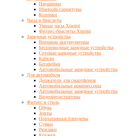
Наушники
Bluetooth-гарнитуры
Колонки
Часы и браслеты
Умные часы Xiaomi
Фитнес-браслеты Xiaomi
Зарядные устройства
Внешние аккумуляторы
Беспроводные зарядные устройства
Сетевые зарядные устройства
Кабели
Батарейки
Автомобильные зарядные устройства
Для автомобиля
Держатели для смартфонов
Автомобильные компрессоры
Автомобильные зарядные устройства
Видеорегистраторы
Фитнес и стиль
Обувь
Зонты
Портативные блендеры
Сумки
Рюкзаки
Кружки