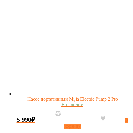
Насос портативный Mijia Electric Pump 2 Pro
В наличии
5 990
₽
В
корзину