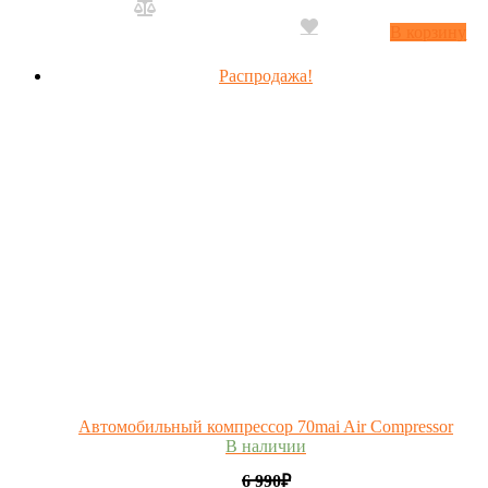
В корзину
Распродажа!
Автомобильный компрессор 70mai Air Compressor
В наличии
6 990
₽