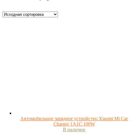
Автомобильное зарядное устройство Xiaomi Mi Car
Charger 1A1C 100W
В наличии