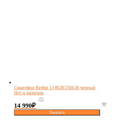
Смартфон Redmi 13 8GB/256GB черный
Нет в наличии
14 990
₽
Заказать