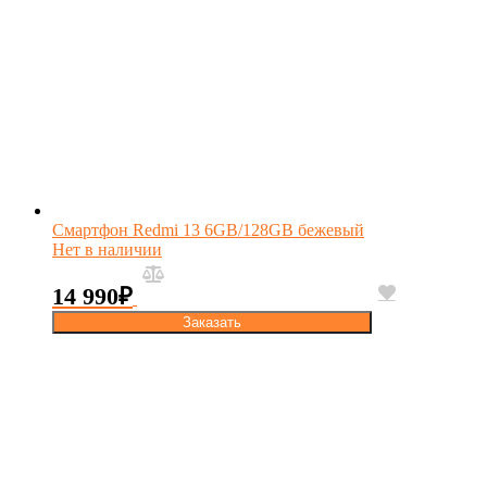
Смартфон Redmi 13 6GB/128GB бежевый
Нет в наличии
14 990
₽
Заказать