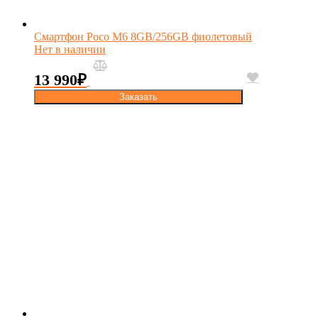
Смартфон Poco M6 8GB/256GB фиолетовый
Нет в наличии
13 990
₽
Заказать