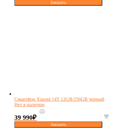
Заказать
Смартфон Xiaomi 14T 12GB/256GB черный
Нет в наличии
39 990
₽
Заказать