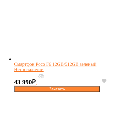
Смартфон Poco F6 12GB/512GB зеленый
Нет в наличии
43 990
₽
Заказать