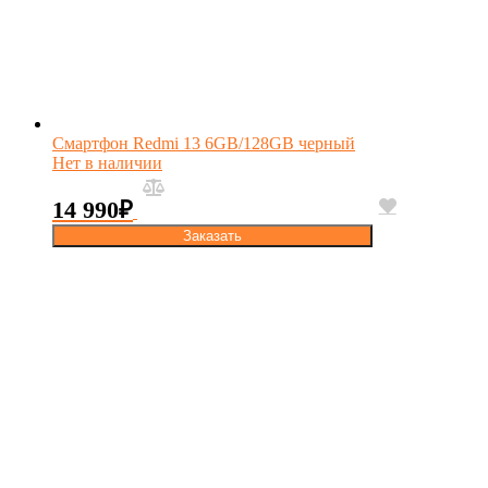
Смартфон Redmi 13 6GB/128GB черный
Нет в наличии
14 990
₽
Заказать