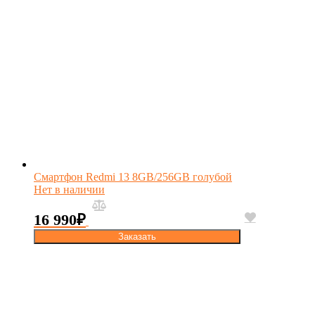
Смартфон Redmi 13 8GB/256GB голубой
Нет в наличии
16 990
₽
Заказать