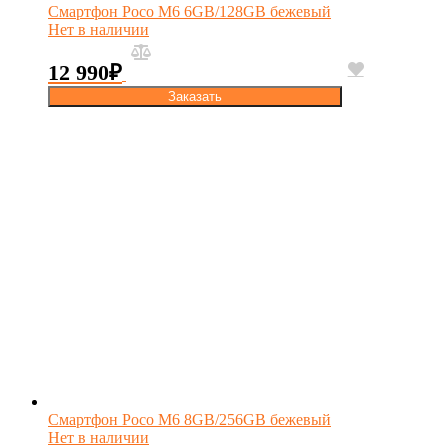
Смартфон Poco M6 6GB/128GB бежевый
Нет в наличии
12 990
₽
Заказать
Смартфон Poco M6 8GB/256GB бежевый
Нет в наличии