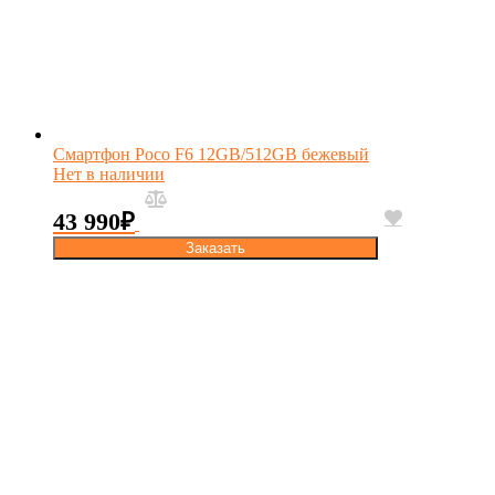
Смартфон Poco F6 12GB/512GB бежевый
Нет в наличии
43 990
₽
Заказать