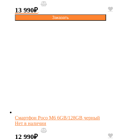
13 990
₽
Заказать
Смартфон Poco M6 6GB/128GB черный
Нет в наличии
12 990
₽