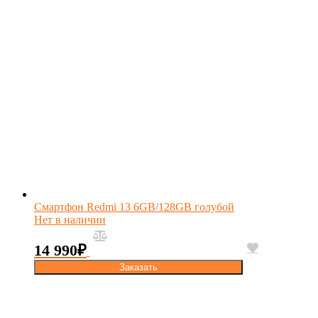
Смартфон Redmi 13 6GB/128GB голубой
Нет в наличии
14 990
₽
Заказать