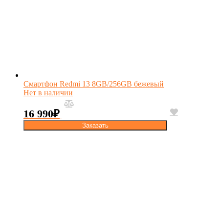
Смартфон Redmi 13 8GB/256GB бежевый
Нет в наличии
16 990
₽
Заказать