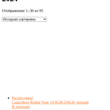
Отображение 1–30 из 95
Распродажа!
Смартфон Redmi Note 14 8GB/256GB черный
В наличии