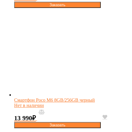
Заказать
Смартфон Poco M6 8GB/256GB черный
Нет в наличии
13 990
₽
Заказать