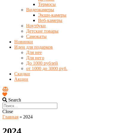
Термосы
Видеокамеры
Экшн-камеры
Веб-камеры
Ноутбуки
Детские товары
Самокаты
Новинки
Идеи для подарков
Для нее
Для него
До 1000 рублей
от 1000 до 3000 руб.
Скидки
Акции
Search
Close
Главная
»
2024
2024