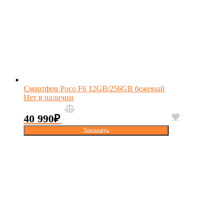
Смартфон Poco F6 12GB/256GB бежевый
Нет в наличии
40 990
₽
Заказать