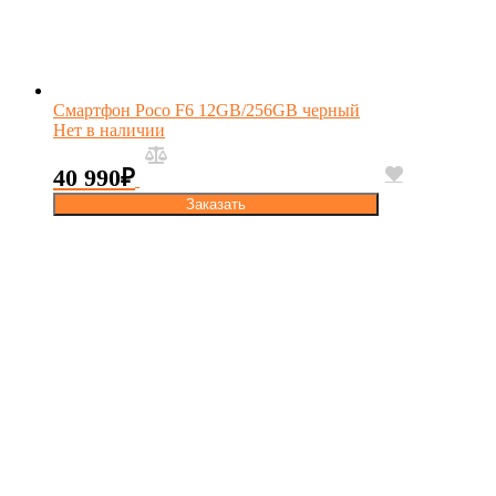
Смартфон Poco F6 12GB/256GB черный
Нет в наличии
40 990
₽
Заказать