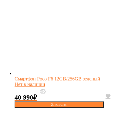
Смартфон Poco F6 12GB/256GB зеленый
Нет в наличии
40 990
₽
Заказать