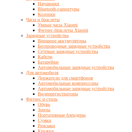
Наушники
Bluetooth-гарнитуры
Колонки
Часы и браслеты
Умные часы Xiaomi
Фитнес-браслеты Xiaomi
Зарядные устройства
Внешние аккумуляторы
Беспроводные зарядные устройства
Сетевые зарядные устройства
Кабели
Батарейки
Автомобильные зарядные устройства
Для автомобиля
Держатели для смартфонов
Автомобильные компрессоры
Автомобильные зарядные устройства
Видеорегистраторы
Фитнес и стиль
Обувь
Зонты
Портативные блендеры
Сумки
Рюкзаки
Кружки