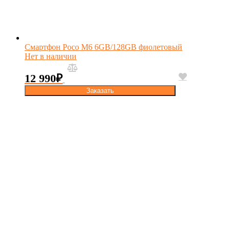
Смартфон Poco M6 6GB/128GB фиолетовый
Нет в наличии
12 990
₽
Заказать