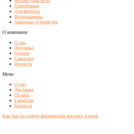
Фитнес браслеты
Повербанки
Для фитнеса
Видеокамеры
Зарядные устройства
О компании
О нас
Доставка
Оплата
Гарантия
Новости
Menu
О нас
Доставка
Оплата
Гарантия
Новости
Как быстро найти фирменный магазин Xiaomi