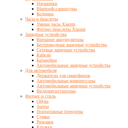
Наушники
Bluetooth-гарнитуры
Колонки
Часы и браслеты
Умные часы Xiaomi
Фитнес-браслеты Xiaomi
Зарядные устройства
Внешние аккумуляторы
Беспроводные зарядные устройства
Сетевые зарядные устройства
Кабели
Батарейки
Автомобильные зарядные устройства
Для автомобиля
Держатели для смартфонов
Автомобильные компрессоры
Автомобильные зарядные устройства
Видеорегистраторы
Фитнес и стиль
Обувь
Зонты
Портативные блендеры
Сумки
Рюкзаки
Кружки