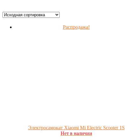
Распродажа!
Электросамокат Xiaomi Mi Electric Scooter 1S
Нет в наличии