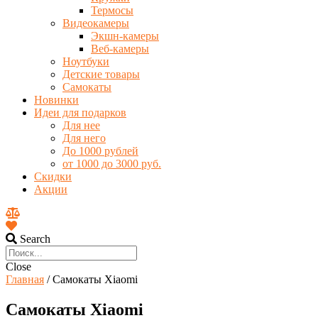
Термосы
Видеокамеры
Экшн-камеры
Веб-камеры
Ноутбуки
Детские товары
Самокаты
Новинки
Идеи для подарков
Для нее
Для него
До 1000 рублей
от 1000 до 3000 руб.
Скидки
Акции
Search
Close
Главная
/ Самокаты Xiaomi
Самокаты Xiaomi