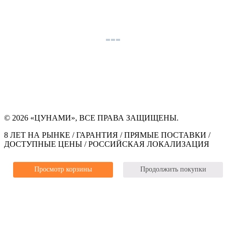
© 2026 «ЦУНАМИ», ВСЕ ПРАВА ЗАЩИЩЕНЫ.
8 ЛЕТ НА РЫНКЕ / ГАРАНТИЯ / ПРЯМЫЕ ПОСТАВКИ /
ДОСТУПНЫЕ ЦЕНЫ / РОССИЙСКАЯ ЛОКАЛИЗАЦИЯ
Просмотр корзины
Продолжить покупки