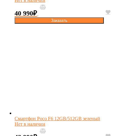
Нет в наличии
40 990
₽
Заказать
Смартфон Poco F6 12GB/512GB зеленый
Нет в наличии