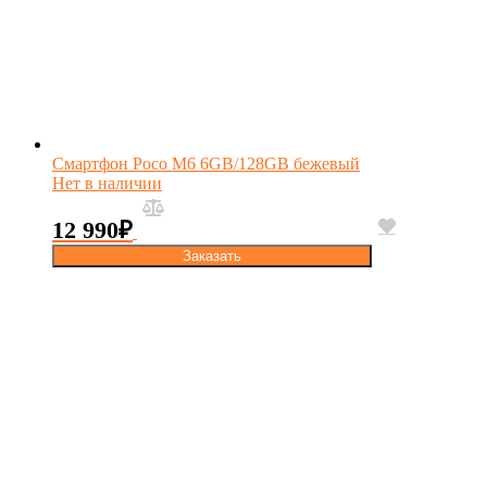
Смартфон Poco M6 6GB/128GB бежевый
Нет в наличии
12 990
₽
Заказать