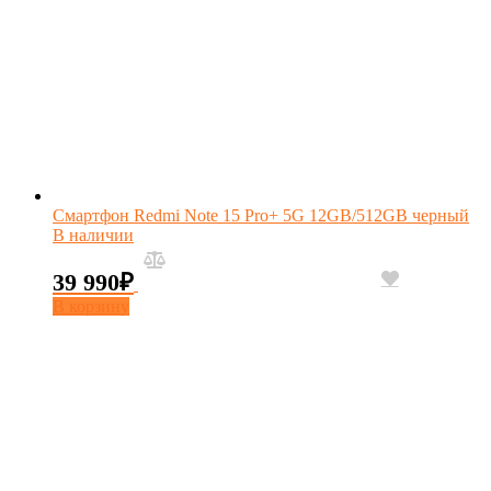
Смартфон Redmi Note 15 Pro+ 5G 12GB/512GB черный
В наличии
39 990
₽
В корзину