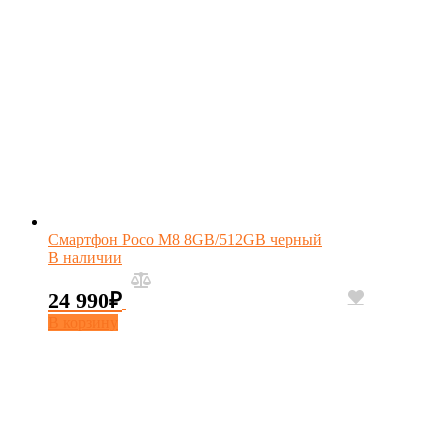
Смартфон Poco M8 8GB/512GB черный
В наличии
24 990
₽
В корзину