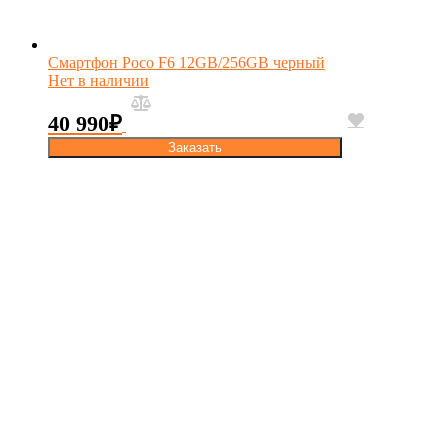
Смартфон Poco F6 12GB/256GB черный
Нет в наличии
40 990
₽
Заказать