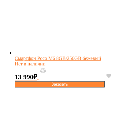
Смартфон Poco M6 8GB/256GB бежевый
Нет в наличии
13 990
₽
Заказать