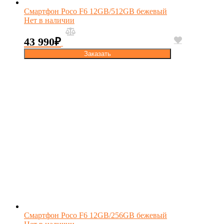
Смартфон Poco F6 12GB/512GB бежевый
Нет в наличии
43 990
₽
Заказать
Смартфон Poco F6 12GB/256GB бежевый