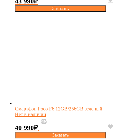
43 990
₽
Заказать
Смартфон Poco F6 12GB/256GB зеленый
Нет в наличии
40 990
₽
Заказать