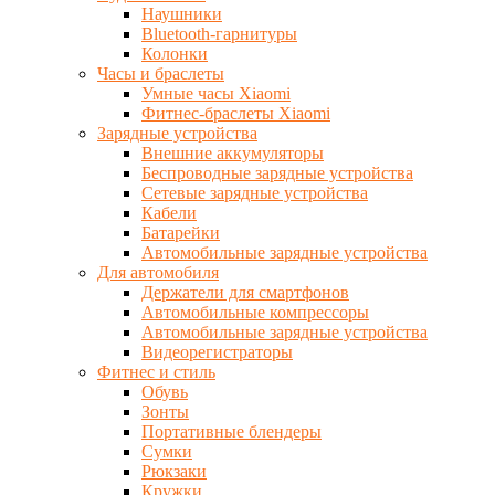
Наушники
Bluetooth-гарнитуры
Колонки
Часы и браслеты
Умные часы Xiaomi
Фитнес-браслеты Xiaomi
Зарядные устройства
Внешние аккумуляторы
Беспроводные зарядные устройства
Сетевые зарядные устройства
Кабели
Батарейки
Автомобильные зарядные устройства
Для автомобиля
Держатели для смартфонов
Автомобильные компрессоры
Автомобильные зарядные устройства
Видеорегистраторы
Фитнес и стиль
Обувь
Зонты
Портативные блендеры
Сумки
Рюкзаки
Кружки