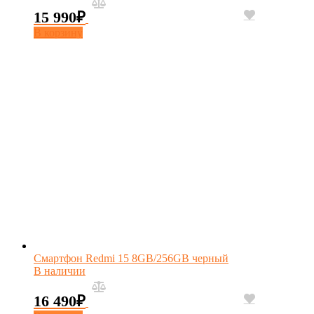
15 990
₽
В корзину
Смартфон Redmi 15 8GB/256GB черный
В наличии
16 490
₽