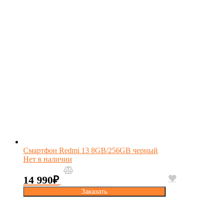
Смартфон Redmi 13 8GB/256GB черный
Нет в наличии
14 990
₽
Заказать