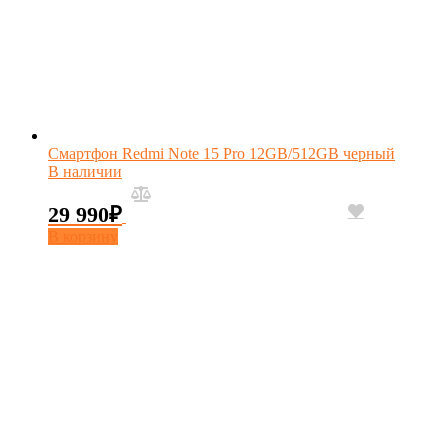
Смартфон Redmi Note 15 Pro 12GB/512GB черный
В наличии
29 990
₽
В корзину