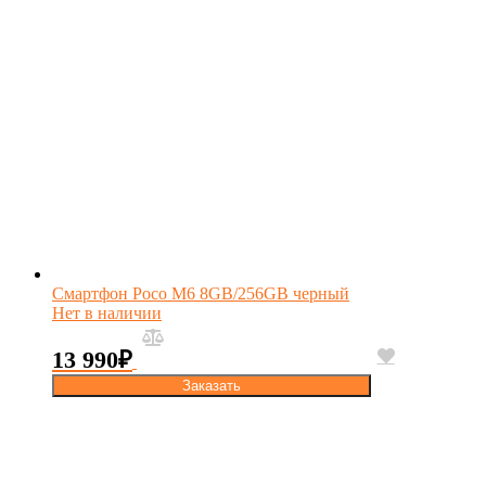
Смартфон Poco M6 8GB/256GB черный
Нет в наличии
13 990
₽
Заказать