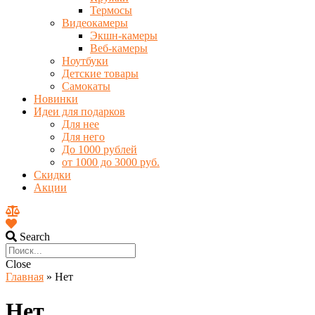
Термосы
Видеокамеры
Экшн-камеры
Веб-камеры
Ноутбуки
Детские товары
Самокаты
Новинки
Идеи для подарков
Для нее
Для него
До 1000 рублей
от 1000 до 3000 руб.
Скидки
Акции
Search
Close
Главная
»
Нет
Нет