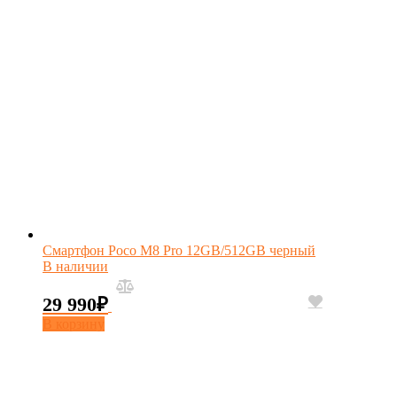
Смартфон Poco M8 Pro 12GB/512GB черный
В наличии
29 990
₽
В корзину