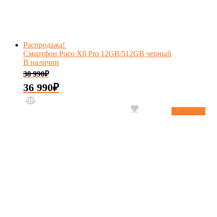
Распродажа!
Смартфон Poco X8 Pro 12GB/512GB черный
В наличии
38 990
₽
36 990
₽
В корзину