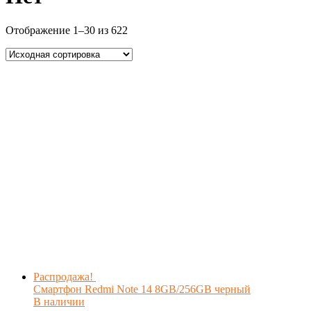
Отображение 1–30 из 622
Распродажа!
Смартфон Redmi Note 14 8GB/256GB черный
В наличии