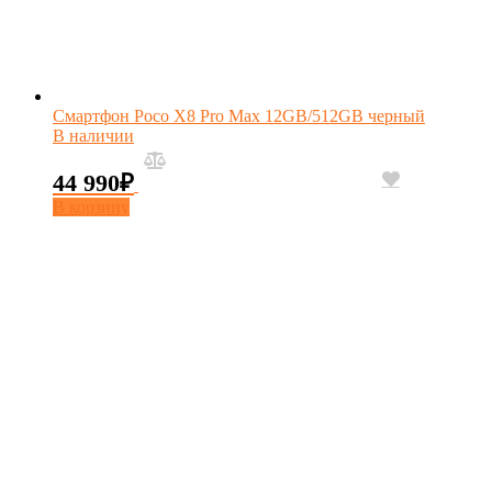
Смартфон Poco X8 Pro Max 12GB/512GB черный
В наличии
44 990
₽
В корзину