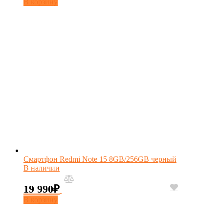
В корзину
Смартфон Redmi Note 15 8GB/256GB черный
В наличии
19 990
₽
В корзину