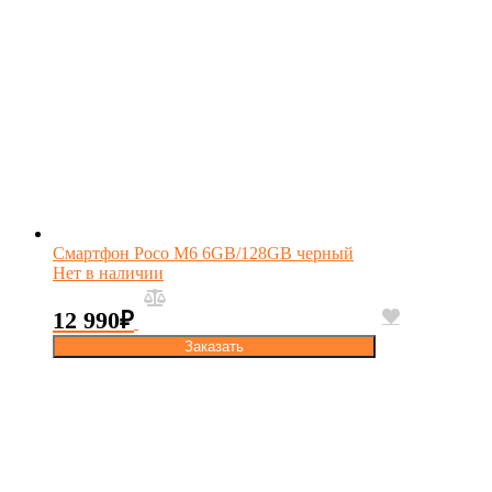
Смартфон Poco M6 6GB/128GB черный
Нет в наличии
12 990
₽
Заказать