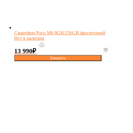
Смартфон Poco M6 8GB/256GB фиолетовый
Нет в наличии
13 990
₽
Заказать