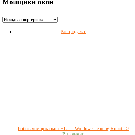
Мойщики окон
Распродажа!
Робот-мойщик окон HUTT Window Cleaning Robot C7
В наличии