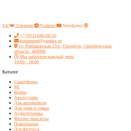
Vk
Telegram
Youtube
Wordpress
+7 (912) 846-66-16
tsunamimi@yandex.ru
ул. Рыбаковская 23А, Оренбург, Оренбургская
область, 460006
Мы работаем каждый день
10:00 - 18:00
Каталог
Смартфоны
Mi
Redmi
Аксессуары
Для автомобиля
Для дома и семьи
Аудиотехника
Фитнес браслеты
Повербанки
Для фитнеса