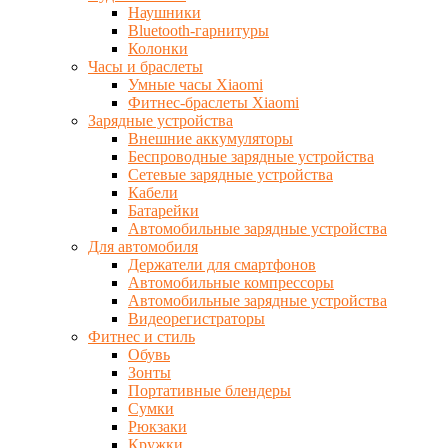
Наушники
Bluetooth-гарнитуры
Колонки
Часы и браслеты
Умные часы Xiaomi
Фитнес-браслеты Xiaomi
Зарядные устройства
Внешние аккумуляторы
Беспроводные зарядные устройства
Сетевые зарядные устройства
Кабели
Батарейки
Автомобильные зарядные устройства
Для автомобиля
Держатели для смартфонов
Автомобильные компрессоры
Автомобильные зарядные устройства
Видеорегистраторы
Фитнес и стиль
Обувь
Зонты
Портативные блендеры
Сумки
Рюкзаки
Кружки