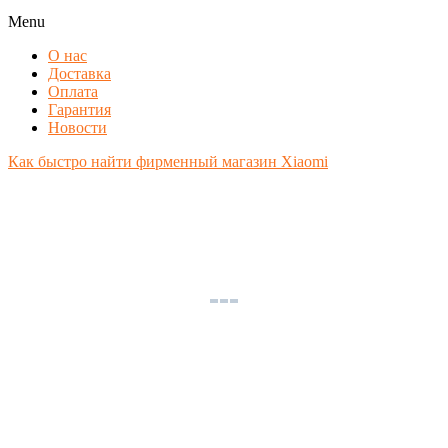
Menu
О нас
Доставка
Оплата
Гарантия
Новости
Как быстро найти фирменный магазин Xiaomi