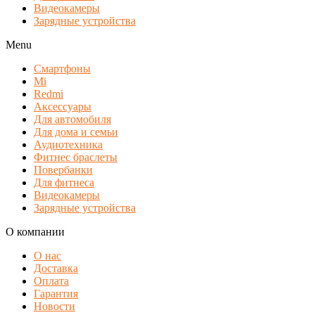
Видеокамеры
Зарядные устройства
Menu
Смартфоны
Mi
Redmi
Аксессуары
Для автомобиля
Для дома и семьи
Аудиотехника
Фитнес браслеты
Повербанки
Для фитнеса
Видеокамеры
Зарядные устройства
О компании
О нас
Доставка
Оплата
Гарантия
Новости