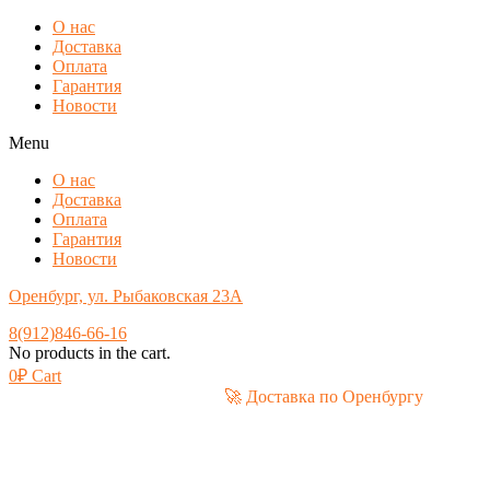
О нас
Доставка
Оплата
Гарантия
Новости
Menu
О нас
Доставка
Оплата
Гарантия
Новости
Оренбург, ул. Рыбаковская 23А
8(912)846-66-16
No products in the cart.
0
₽
Cart
🚀 Доставка по Оренбургу