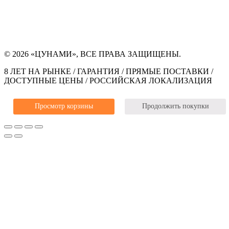
© 2026 «ЦУНАМИ», ВСЕ ПРАВА ЗАЩИЩЕНЫ.
8 ЛЕТ НА РЫНКЕ / ГАРАНТИЯ / ПРЯМЫЕ ПОСТАВКИ /
ДОСТУПНЫЕ ЦЕНЫ / РОССИЙСКАЯ ЛОКАЛИЗАЦИЯ
Просмотр корзины
Продолжить покупки