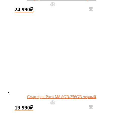
24 990
₽
Смартфон Poco M8 8GB/256GB черный
19 990
₽