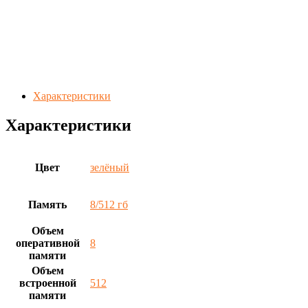
Характеристики
Характеристики
Цвет
зелёный
Память
8/512 гб
Объем
оперативной
8
памяти
Объем
встроенной
512
памяти