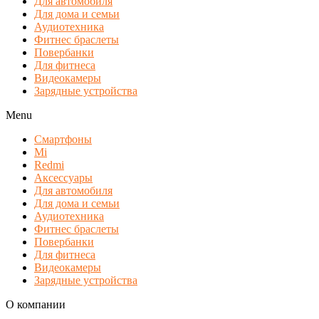
Для автомобиля
Для дома и семьи
Аудиотехника
Фитнес браслеты
Повербанки
Для фитнеса
Видеокамеры
Зарядные устройства
Menu
Смартфоны
Mi
Redmi
Аксессуары
Для автомобиля
Для дома и семьи
Аудиотехника
Фитнес браслеты
Повербанки
Для фитнеса
Видеокамеры
Зарядные устройства
О компании