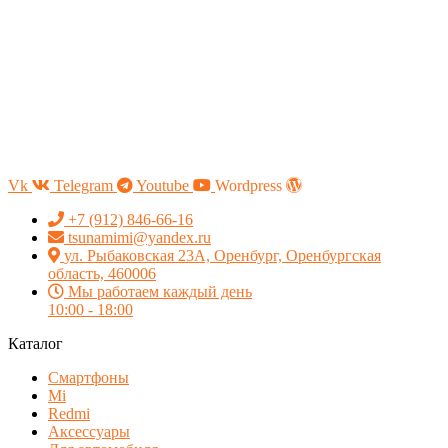
Vk
Telegram
Youtube
Wordpress
+7 (912) 846-66-16
tsunamimi@yandex.ru
ул. Рыбаковская 23А, Оренбург, Оренбургская
область, 460006
Мы работаем каждый день
10:00 - 18:00
Каталог
Смартфоны
Mi
Redmi
Аксессуары