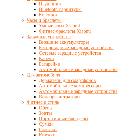
Наушники
Bluetooth-гарнитуры
Колонки
Часы и браслеты
Умные часы Xiaomi
Фитнес-браслеты Xiaomi
Зарядные устройства
Внешние аккумуляторы
Беспроводные зарядные устройства
Сетевые зарядные устройства
Кабели
Батарейки
Автомобильные зарядные устройства
Для автомобиля
Держатели для смартфонов
Автомобильные компрессоры
Автомобильные зарядные устройства
Видеорегистраторы
Фитнес и стиль
Обувь
Зонты
Портативные блендеры
Сумки
Рюкзаки
Кружки