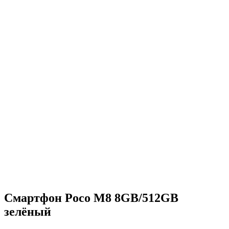
Смартфон Poco M8 8GB/512GB
зелёный