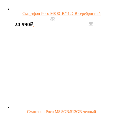
Смартфон Poco M8 8GB/512GB серебристый
24 990
₽
Смартфон Poco M8 8GB/512GB черный