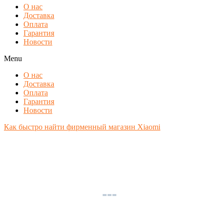
О нас
Доставка
Оплата
Гарантия
Новости
Menu
О нас
Доставка
Оплата
Гарантия
Новости
Как быстро найти фирменный магазин Xiaomi