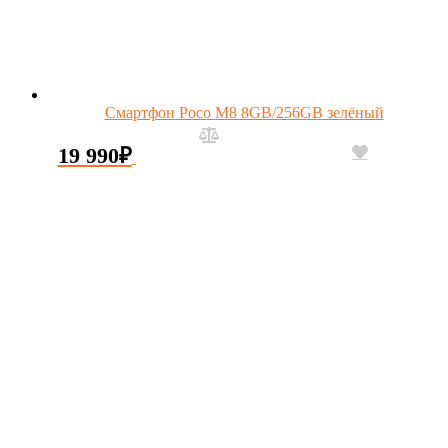
Смартфон Poco M8 8GB/256GB зелёный
19 990
₽