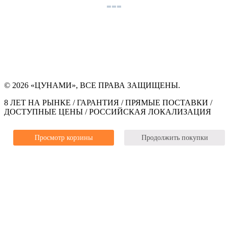
© 2026 «ЦУНАМИ», ВСЕ ПРАВА ЗАЩИЩЕНЫ.
8 ЛЕТ НА РЫНКЕ / ГАРАНТИЯ / ПРЯМЫЕ ПОСТАВКИ /
ДОСТУПНЫЕ ЦЕНЫ / РОССИЙСКАЯ ЛОКАЛИЗАЦИЯ
Просмотр корзины
Продолжить покупки