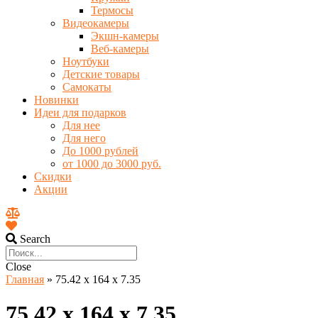
Термосы
Видеокамеры
Экшн-камеры
Веб-камеры
Ноутбуки
Детские товары
Самокаты
Новинки
Идеи для подарков
Для нее
Для него
До 1000 рублей
от 1000 до 3000 руб.
Скидки
Акции
Search
Close
Главная
»
75.42 x 164 x 7.35
75.42 x 164 x 7.35