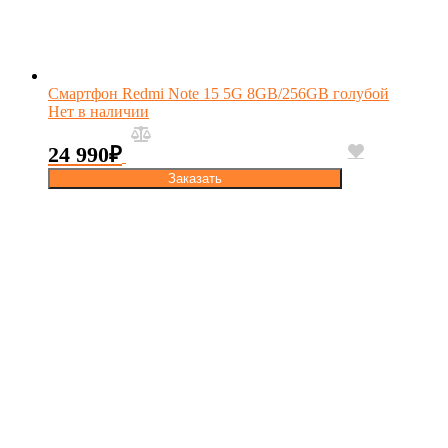
Смартфон Redmi Note 15 5G 8GB/256GB голубой
Нет в наличии
24 990
₽
Заказать