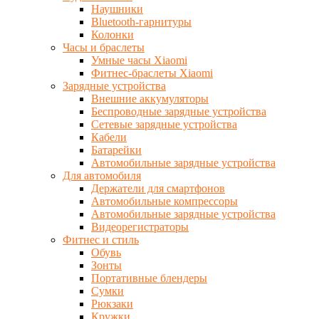
Наушники
Bluetooth-гарнитуры
Колонки
Часы и браслеты
Умные часы Xiaomi
Фитнес-браслеты Xiaomi
Зарядные устройства
Внешние аккумуляторы
Беспроводные зарядные устройства
Сетевые зарядные устройства
Кабели
Батарейки
Автомобильные зарядные устройства
Для автомобиля
Держатели для смартфонов
Автомобильные компрессоры
Автомобильные зарядные устройства
Видеорегистраторы
Фитнес и стиль
Обувь
Зонты
Портативные блендеры
Сумки
Рюкзаки
Кружки