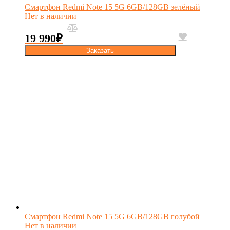
Смартфон Redmi Note 15 5G 6GB/128GB зелёный
Нет в наличии
19 990
₽
Заказать
Смартфон Redmi Note 15 5G 6GB/128GB голубой
Нет в наличии