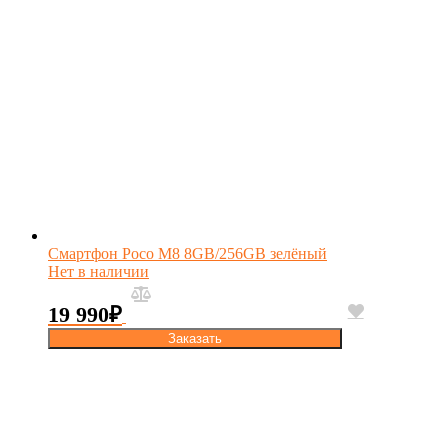
Смартфон Poco M8 8GB/256GB зелёный
Нет в наличии
19 990
₽
Заказать