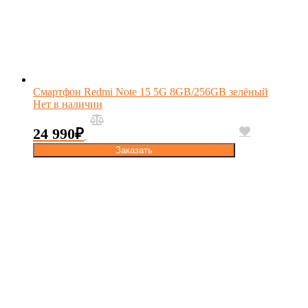
Смартфон Redmi Note 15 5G 8GB/256GB зелёный
Нет в наличии
24 990
₽
Заказать