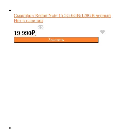
Смартфон Redmi Note 15 5G 6GB/128GB черный
Нет в наличии
19 990
₽
Заказать