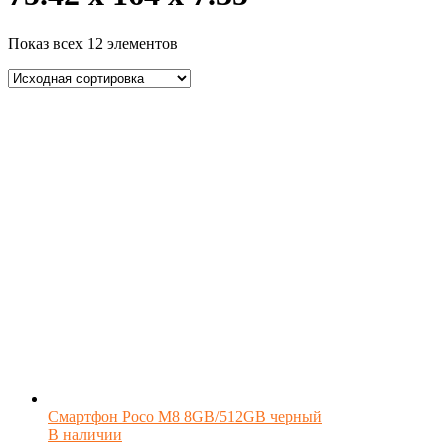
Показ всех 12 элементов
Смартфон Poco M8 8GB/512GB черный
В наличии