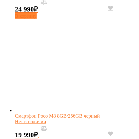
24 990
₽
В корзину
Смартфон Poco M8 8GB/256GB черный
Нет в наличии
19 990
₽