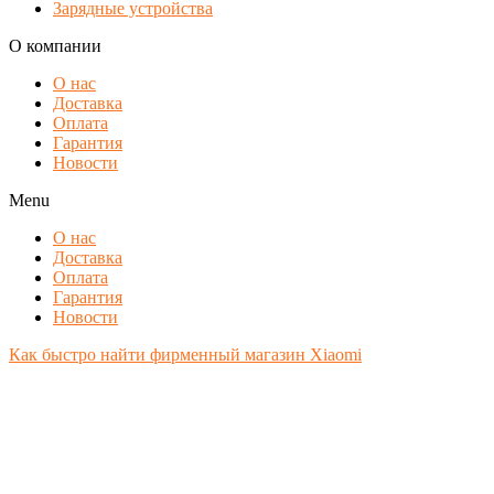
Зарядные устройства
О компании
О нас
Доставка
Оплата
Гарантия
Новости
Menu
О нас
Доставка
Оплата
Гарантия
Новости
Как быстро найти фирменный магазин Xiaomi