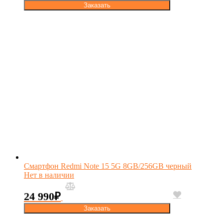
Заказать
Смартфон Redmi Note 15 5G 8GB/256GB черный
Нет в наличии
24 990
₽
Заказать