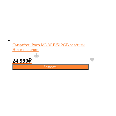
Смартфон Poco M8 8GB/512GB зелёный
Нет в наличии
24 990
₽
Заказать