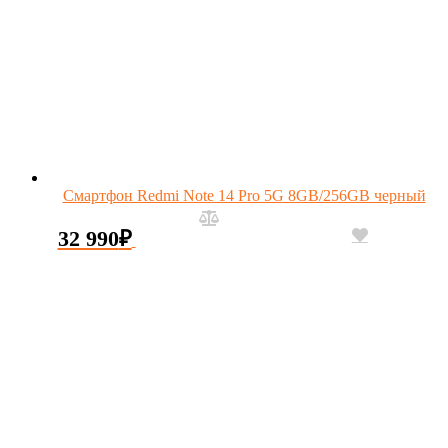
Смартфон Redmi Note 14 Pro 5G 8GB/256GB черный
32 990
₽