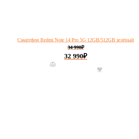
Смартфон Redmi Note 14 Pro 5G 12GB/512GB зелёный
34 990
₽
32 990
₽