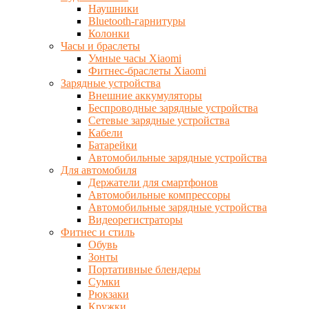
Наушники
Bluetooth-гарнитуры
Колонки
Часы и браслеты
Умные часы Xiaomi
Фитнес-браслеты Xiaomi
Зарядные устройства
Внешние аккумуляторы
Беспроводные зарядные устройства
Сетевые зарядные устройства
Кабели
Батарейки
Автомобильные зарядные устройства
Для автомобиля
Держатели для смартфонов
Автомобильные компрессоры
Автомобильные зарядные устройства
Видеорегистраторы
Фитнес и стиль
Обувь
Зонты
Портативные блендеры
Сумки
Рюкзаки
Кружки