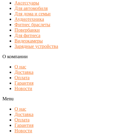
Аксессуары
Для автомобиля
Для дома и семьи
Аудиотехника
Фитнес браслеты
Повербанки
Для фитнеса
Видеокамеры
Зарядные устройства
О компании
О нас
Доставка
Оплата
Гарантия
Новости
Menu
О нас
Доставка
Оплата
Гарантия
Новости