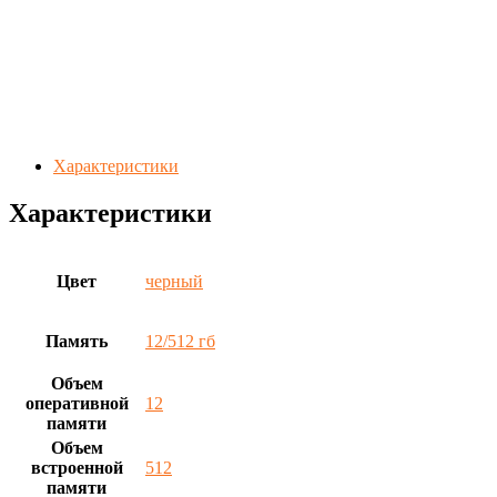
Характеристики
Характеристики
Цвет
черный
Память
12/512 гб
Объем
оперативной
12
памяти
Объем
встроенной
512
памяти