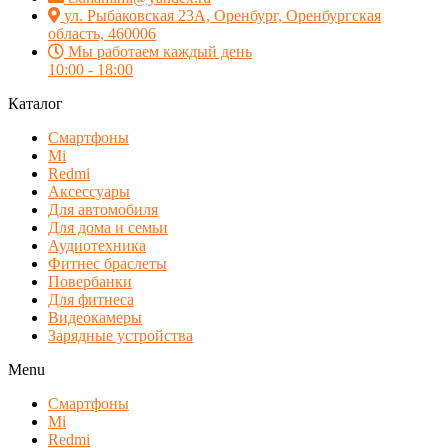
ул. Рыбаковская 23А, Оренбург, Оренбургская
область, 460006
Мы работаем каждый день
10:00 - 18:00
Каталог
Смартфоны
Mi
Redmi
Аксессуары
Для автомобиля
Для дома и семьи
Аудиотехника
Фитнес браслеты
Повербанки
Для фитнеса
Видеокамеры
Зарядные устройства
Menu
Смартфоны
Mi
Redmi