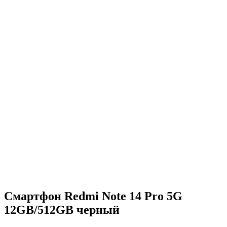
Смартфон Redmi Note 14 Pro 5G
12GB/512GB черный