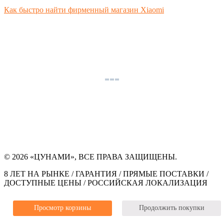
Как быстро найти фирменный магазин Xiaomi
© 2026 «ЦУНАМИ», ВСЕ ПРАВА ЗАЩИЩЕНЫ.
8 ЛЕТ НА РЫНКЕ / ГАРАНТИЯ / ПРЯМЫЕ ПОСТАВКИ /
ДОСТУПНЫЕ ЦЕНЫ / РОССИЙСКАЯ ЛОКАЛИЗАЦИЯ
Просмотр корзины
Продолжить покупки