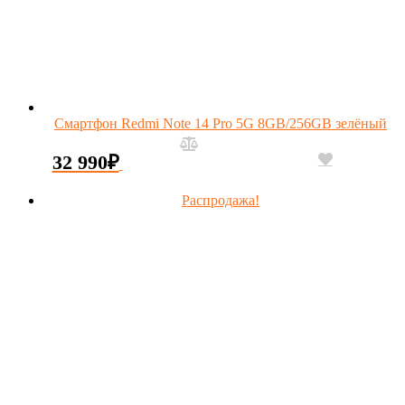
Смартфон Redmi Note 14 Pro 5G 8GB/256GB зелёный
32 990
₽
Распродажа!