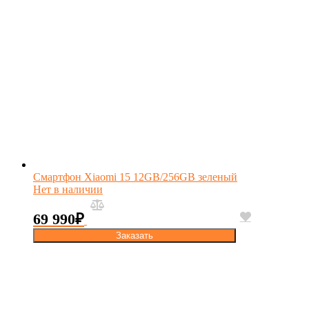
Смартфон Xiaomi 15 12GB/256GB зеленый
Нет в наличии
69 990
₽
Заказать