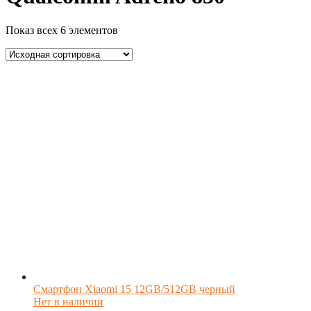
Показ всех 6 элементов
Смартфон Xiaomi 15 12GB/512GB черный
Нет в наличии