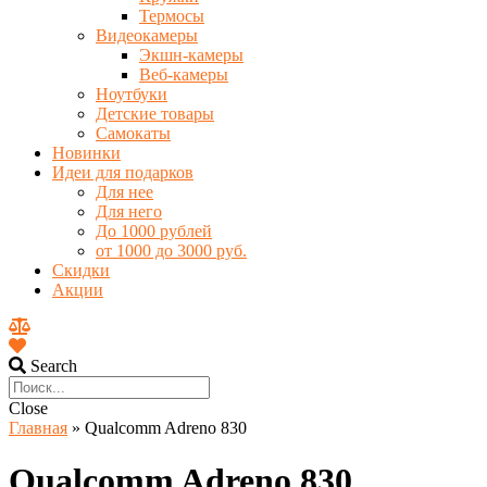
Термосы
Видеокамеры
Экшн-камеры
Веб-камеры
Ноутбуки
Детские товары
Самокаты
Новинки
Идеи для подарков
Для нее
Для него
До 1000 рублей
от 1000 до 3000 руб.
Скидки
Акции
Search
Close
Главная
»
Qualcomm Adreno 830
Qualcomm Adreno 830