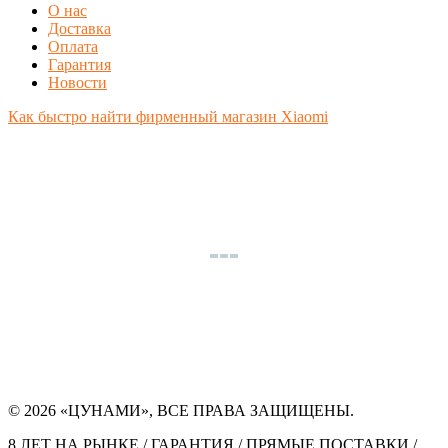
О нас
Доставка
Оплата
Гарантия
Новости
Как быстро найти фирменный магазин Xiaomi
© 2026 «ЦУНАМИ», ВСЕ ПРАВА ЗАЩИЩЕНЫ.
8 ЛЕТ НА РЫНКЕ / ГАРАНТИЯ / ПРЯМЫЕ ПОСТАВКИ /