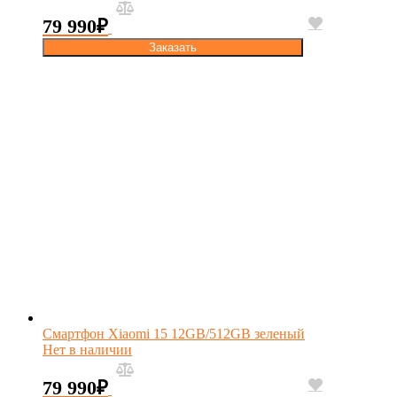
79 990
₽
Заказать
Смартфон Xiaomi 15 12GB/512GB зеленый
Нет в наличии
79 990
₽