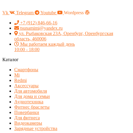
Vk
Telegram
Youtube
Wordpress
+7 (912) 846-66-16
tsunamimi@yandex.ru
ул. Рыбаковская 23А, Оренбург, Оренбургская
область, 460006
Мы работаем каждый день
10:00 - 18:00
Каталог
Смартфоны
Mi
Redmi
Аксессуары
Для автомобиля
Для дома и семьи
Аудиотехника
Фитнес браслеты
Повербанки
Для фитнеса
Видеокамеры
Зарядные устройства