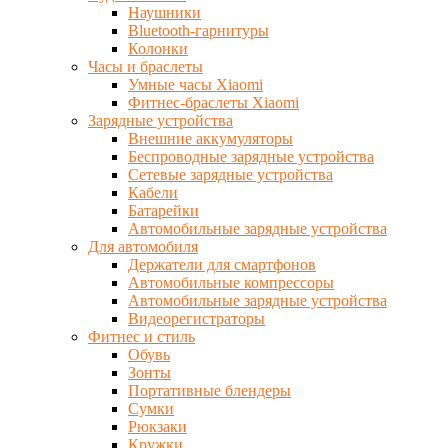
Наушники
Bluetooth-гарнитуры
Колонки
Часы и браслеты
Умные часы Xiaomi
Фитнес-браслеты Xiaomi
Зарядные устройства
Внешние аккумуляторы
Беспроводные зарядные устройства
Сетевые зарядные устройства
Кабели
Батарейки
Автомобильные зарядные устройства
Для автомобиля
Держатели для смартфонов
Автомобильные компрессоры
Автомобильные зарядные устройства
Видеорегистраторы
Фитнес и стиль
Обувь
Зонты
Портативные блендеры
Сумки
Рюкзаки
Кружки