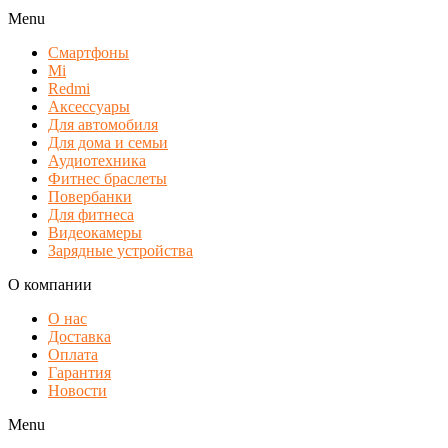
Menu
Смартфоны
Mi
Redmi
Аксессуары
Для автомобиля
Для дома и семьи
Аудиотехника
Фитнес браслеты
Повербанки
Для фитнеса
Видеокамеры
Зарядные устройства
О компании
О нас
Доставка
Оплата
Гарантия
Новости
Menu