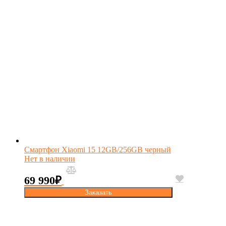
Смартфон Xiaomi 15 12GB/256GB черный
Нет в наличии
69 990
₽
Заказать