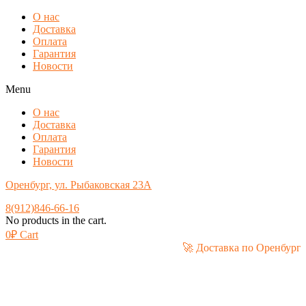
О нас
Доставка
Оплата
Гарантия
Новости
Menu
О нас
Доставка
Оплата
Гарантия
Новости
Оренбург, ул. Рыбаковская 23А
8(912)846-66-16
No products in the cart.
0
₽
Cart
🚀 Доставка по Орен