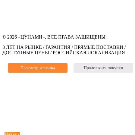
© 2026 «ЦУНАМИ», ВСЕ ПРАВА ЗАЩИЩЕНЫ.
8 ЛЕТ НА РЫНКЕ / ГАРАНТИЯ / ПРЯМЫЕ ПОСТАВКИ /
ДОСТУПНЫЕ ЦЕНЫ / РОССИЙСКАЯ ЛОКАЛИЗАЦИЯ
Просмотр корзины
Продолжить покупки
Наверх