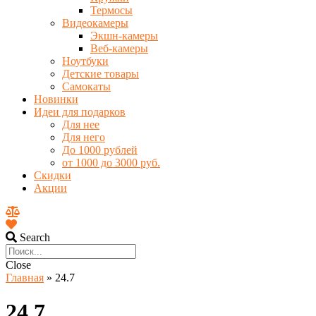
Термосы
Видеокамеры
Экшн-камеры
Веб-камеры
Ноутбуки
Детские товары
Самокаты
Новинки
Идеи для подарков
Для нее
Для него
До 1000 рублей
от 1000 до 3000 руб.
Скидки
Акции
Search
Close
Главная
»
24.7
24.7