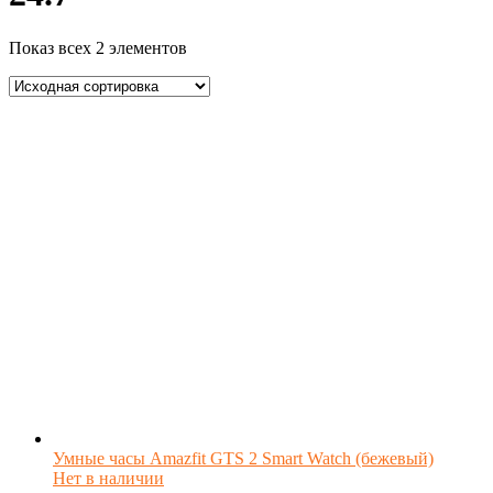
Показ всех 2 элементов
Умные часы Amazfit GTS 2 Smart Watch (бежевый)
Нет в наличии