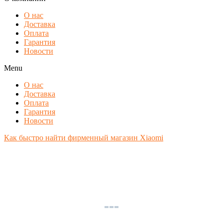
О нас
Доставка
Оплата
Гарантия
Новости
Menu
О нас
Доставка
Оплата
Гарантия
Новости
Как быстро найти фирменный магазин Xiaomi