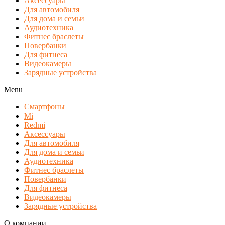
Аксессуары
Для автомобиля
Для дома и семьи
Аудиотехника
Фитнес браслеты
Повербанки
Для фитнеса
Видеокамеры
Зарядные устройства
Menu
Смартфоны
Mi
Redmi
Аксессуары
Для автомобиля
Для дома и семьи
Аудиотехника
Фитнес браслеты
Повербанки
Для фитнеса
Видеокамеры
Зарядные устройства
О компании