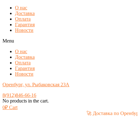
О нас
Доставка
Оплата
Гарантия
Новости
Menu
О нас
Доставка
Оплата
Гарантия
Новости
Оренбург, ул. Рыбаковская 23А
8(912)846-66-16
No products in the cart.
0
₽
Cart
🚀 Доставка по Оре