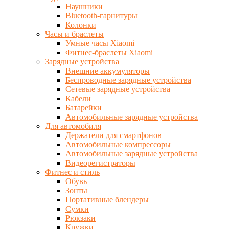
Наушники
Bluetooth-гарнитуры
Колонки
Часы и браслеты
Умные часы Xiaomi
Фитнес-браслеты Xiaomi
Зарядные устройства
Внешние аккумуляторы
Беспроводные зарядные устройства
Сетевые зарядные устройства
Кабели
Батарейки
Автомобильные зарядные устройства
Для автомобиля
Держатели для смартфонов
Автомобильные компрессоры
Автомобильные зарядные устройства
Видеорегистраторы
Фитнес и стиль
Обувь
Зонты
Портативные блендеры
Сумки
Рюкзаки
Кружки