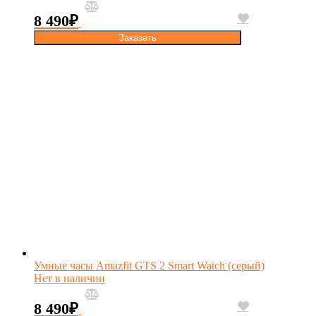
8 490
₽
Заказать
Умные часы Amazfit GTS 2 Smart Watch (серый)
Нет в наличии
8 490
₽