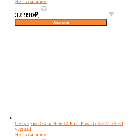
Нет в наличии
32 990
₽
Заказать
Смартфон Redmi Note 12 Pro+ Plus 5G 8GB/128GB
черный
Нет в наличии