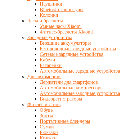
Наушники
Bluetooth-гарнитуры
Колонки
Часы и браслеты
Умные часы Xiaomi
Фитнес-браслеты Xiaomi
Зарядные устройства
Внешние аккумуляторы
Беспроводные зарядные устройства
Сетевые зарядные устройства
Кабели
Батарейки
Автомобильные зарядные устройства
Для автомобиля
Держатели для смартфонов
Автомобильные компрессоры
Автомобильные зарядные устройства
Видеорегистраторы
Фитнес и стиль
Обувь
Зонты
Портативные блендеры
Сумки
Рюкзаки
Кружки