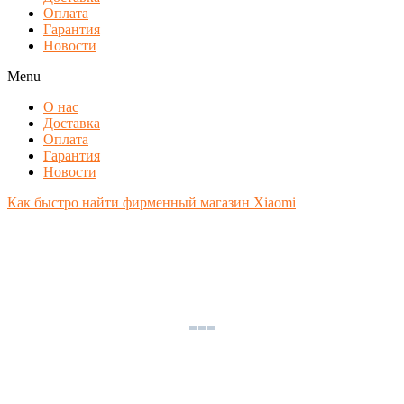
Оплата
Гарантия
Новости
Menu
О нас
Доставка
Оплата
Гарантия
Новости
Как быстро найти фирменный магазин Xiaomi