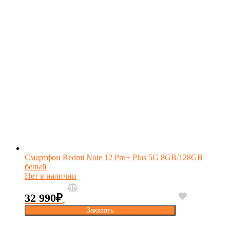
Смартфон Redmi Note 12 Pro+ Plus 5G 8GB/128GB
белый
Нет в наличии
32 990
₽
Заказать