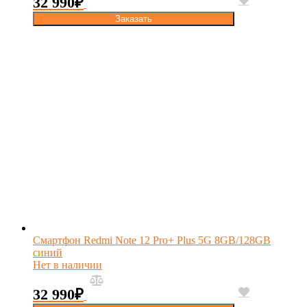
32 990
₽
Заказать
Смартфон Redmi Note 12 Pro+ Plus 5G 8GB/128GB
синий
Нет в наличии
32 990
₽