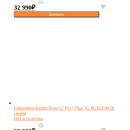
32 990
₽
Заказать
Смартфон Redmi Note 12 Pro+ Plus 5G 8GB/256GB
синий
Нет в наличии