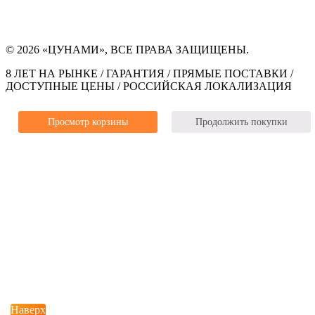
© 2026 «ЦУНАМИ», ВСЕ ПРАВА ЗАЩИЩЕНЫ.
8 ЛЕТ НА РЫНКЕ / ГАРАНТИЯ / ПРЯМЫЕ ПОСТАВКИ /
ДОСТУПНЫЕ ЦЕНЫ / РОССИЙСКАЯ ЛОКАЛИЗАЦИЯ
Просмотр корзины
Продолжить покупки
Наверх