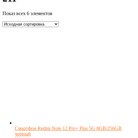
Показ всех 6 элементов
Смартфон Redmi Note 12 Pro+ Plus 5G 8GB/256GB
черный