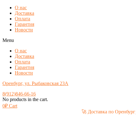
О нас
Доставка
Оплата
Гарантия
Новости
Menu
О нас
Доставка
Оплата
Гарантия
Новости
Оренбург, ул. Рыбаковская 23А
8(912)846-66-16
No products in the cart.
0
₽
Cart
🚀 Доставка по Оре