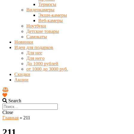
Термосы
Видеокамеры
Экшн-камеры
Веб-камеры
Ноутбуки
Детские товары
Самокаты
Новинки
Идеи для подарков
Для нее
Для него
До 1000 рублей
от 1000 до 3000 руб.
Скидки
Акции
Search
Close
Главная
»
211
211