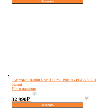
Заказать
Смартфон Redmi Note 12 Pro+ Plus 5G 8GB/256GB
белый
Нет в наличии
32 990
₽
Заказать