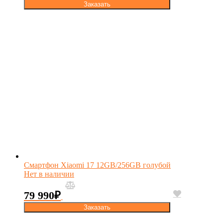
Заказать
Смартфон Xiaomi 17 12GB/256GB голубой
Нет в наличии
79 990
₽
Заказать