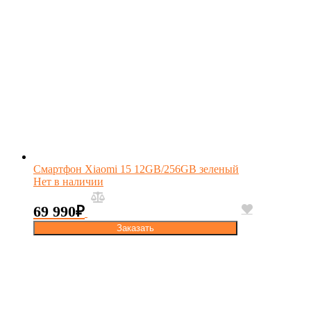
Смартфон Xiaomi 15 12GB/256GB зеленый
Нет в наличии
69 990
₽
Заказать