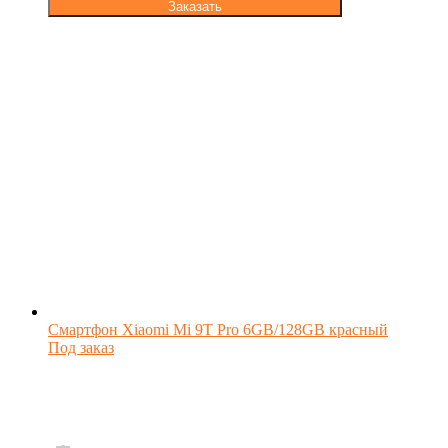
Заказать
Смартфон Xiaomi Mi 9T Pro 6GB/128GB красный
Под заказ