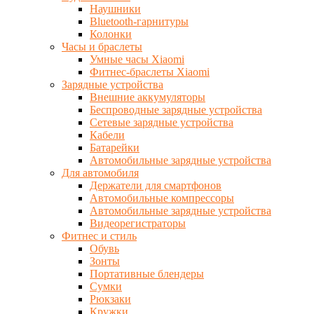
Наушники
Bluetooth-гарнитуры
Колонки
Часы и браслеты
Умные часы Xiaomi
Фитнес-браслеты Xiaomi
Зарядные устройства
Внешние аккумуляторы
Беспроводные зарядные устройства
Сетевые зарядные устройства
Кабели
Батарейки
Автомобильные зарядные устройства
Для автомобиля
Держатели для смартфонов
Автомобильные компрессоры
Автомобильные зарядные устройства
Видеорегистраторы
Фитнес и стиль
Обувь
Зонты
Портативные блендеры
Сумки
Рюкзаки
Кружки