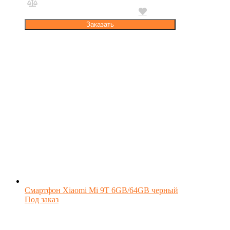
Заказать
Смартфон Xiaomi Mi 9T 6GB/64GB черный
Под заказ