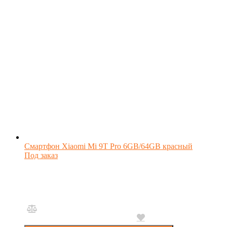
Смартфон Xiaomi Mi 9T Pro 6GB/64GB красный
Под заказ