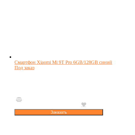
Смартфон Xiaomi Mi 9T Pro 6GB/128GB синий
Под заказ
Заказать