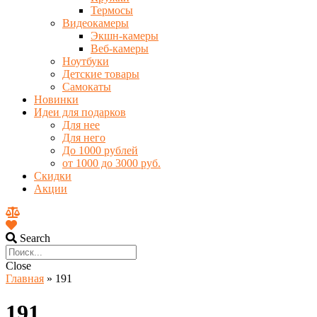
Термосы
Видеокамеры
Экшн-камеры
Веб-камеры
Ноутбуки
Детские товары
Самокаты
Новинки
Идеи для подарков
Для нее
Для него
До 1000 рублей
от 1000 до 3000 руб.
Скидки
Акции
Search
Close
Главная
»
191
191