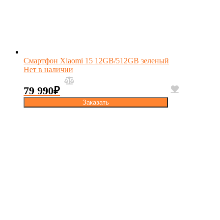
Смартфон Xiaomi 15 12GB/512GB зеленый
Нет в наличии
79 990
₽
Заказать