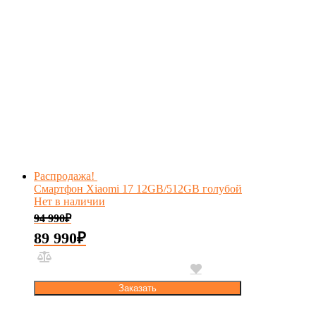
Распродажа!
Смартфон Xiaomi 17 12GB/512GB голубой
Нет в наличии
94 990
₽
89 990
₽
Заказать