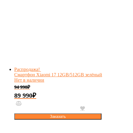
Распродажа!
Смартфон Xiaomi 17 12GB/512GB зелёный
Нет в наличии
94 990
₽
89 990
₽
Заказать