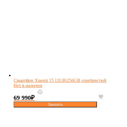
Смартфон Xiaomi 15 12GB/256GB серебристый
Нет в наличии
69 990
₽
Заказать