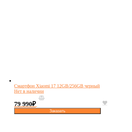
Смартфон Xiaomi 17 12GB/256GB черный
Нет в наличии
79 990
₽
Заказать