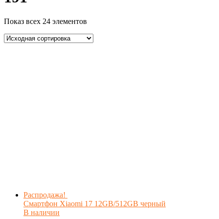
Показ всех 24 элементов
Распродажа!
Смартфон Xiaomi 17 12GB/512GB черный
В наличии