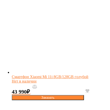
Смартфон Xiaomi Mi 11i 8GB/128GB голубой
Нет в наличии
43 990
₽
Заказать