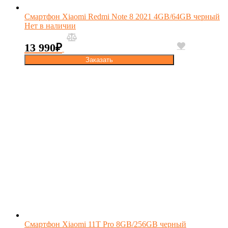
Смартфон Xiaomi Redmi Note 8 2021 4GB/64GB черный
Нет в наличии
13 990
₽
Заказать
Смартфон Xiaomi 11T Pro 8GB/256GB черный