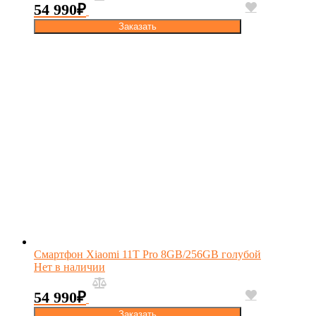
54 990
₽
Заказать
Смартфон Xiaomi 11T Pro 8GB/256GB голубой
Нет в наличии
54 990
₽
Заказать