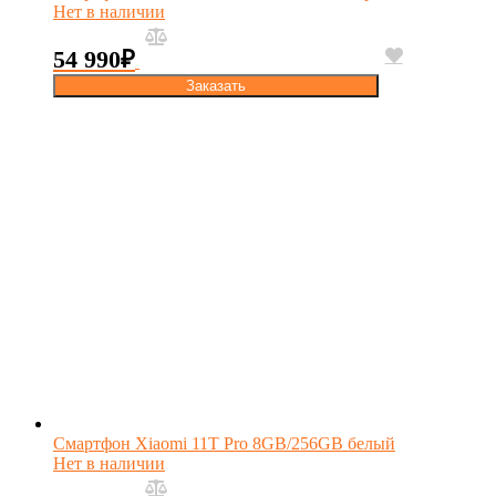
Нет в наличии
54 990
₽
Заказать
Смартфон Xiaomi 11T Pro 8GB/256GB белый
Нет в наличии