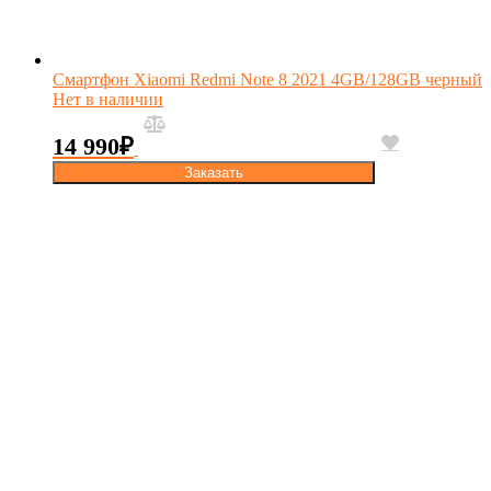
Смартфон Xiaomi Redmi Note 8 2021 4GB/128GB черный
Нет в наличии
14 990
₽
Заказать