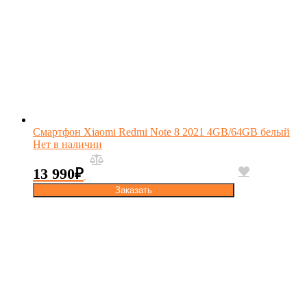
Смартфон Xiaomi Redmi Note 8 2021 4GB/64GB белый
Нет в наличии
13 990
₽
Заказать