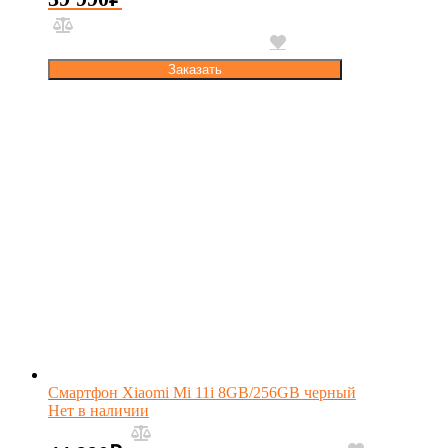
Заказать
Смартфон Xiaomi Mi 11i 8GB/256GB черный
Нет в наличии