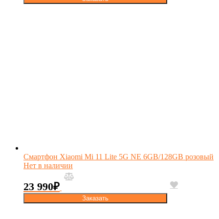
Смартфон Xiaomi Mi 11 Lite 5G NE 6GB/128GB розовый
Нет в наличии
23 990
₽
Заказать