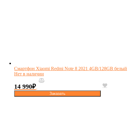
Смартфон Xiaomi Redmi Note 8 2021 4GB/128GB белый
Нет в наличии
14 990
₽
Заказать