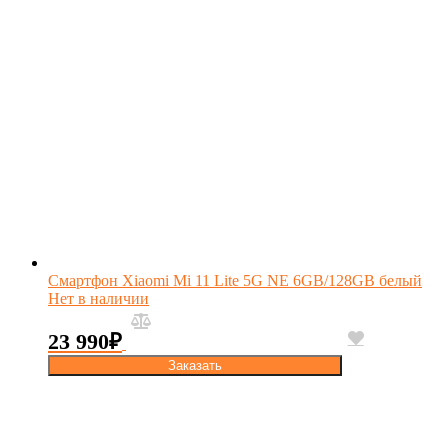
Смартфон Xiaomi Mi 11 Lite 5G NE 6GB/128GB белый
Нет в наличии
23 990
₽
Заказать