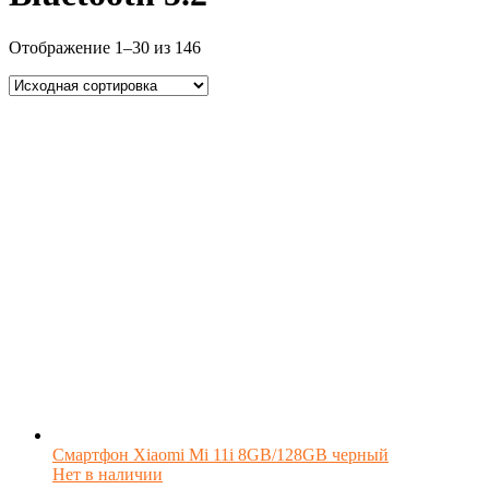
Отображение 1–30 из 146
Смартфон Xiaomi Mi 11i 8GB/128GB черный
Нет в наличии