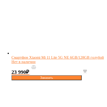
Смартфон Xiaomi Mi 11 Lite 5G NE 6GB/128GB голубой
Нет в наличии
23 990
₽
Заказать