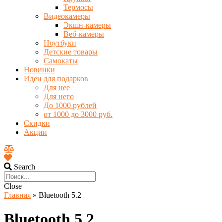
Термосы
Видеокамеры
Экшн-камеры
Веб-камеры
Ноутбуки
Детские товары
Самокаты
Новинки
Идеи для подарков
Для нее
Для него
До 1000 рублей
от 1000 до 3000 руб.
Скидки
Акции
Search
Close
Главная
»
Bluetooth 5.2
Bluetooth 5.2