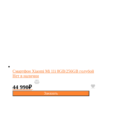
Смартфон Xiaomi Mi 11i 8GB/256GB голубой
Нет в наличии
44 990
₽
Заказать