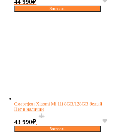
44 990
₽
Заказать
Смартфон Xiaomi Mi 11i 8GB/128GB белый
Нет в наличии
43 990
₽
Заказать