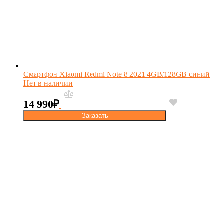
Смартфон Xiaomi Redmi Note 8 2021 4GB/128GB синий
Нет в наличии
14 990
₽
Заказать