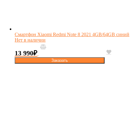
Смартфон Xiaomi Redmi Note 8 2021 4GB/64GB синий
Нет в наличии
13 990
₽
Заказать