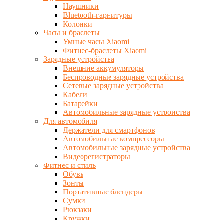
Наушники
Bluetooth-гарнитуры
Колонки
Часы и браслеты
Умные часы Xiaomi
Фитнес-браслеты Xiaomi
Зарядные устройства
Внешние аккумуляторы
Беспроводные зарядные устройства
Сетевые зарядные устройства
Кабели
Батарейки
Автомобильные зарядные устройства
Для автомобиля
Держатели для смартфонов
Автомобильные компрессоры
Автомобильные зарядные устройства
Видеорегистраторы
Фитнес и стиль
Обувь
Зонты
Портативные блендеры
Сумки
Рюкзаки
Кружки