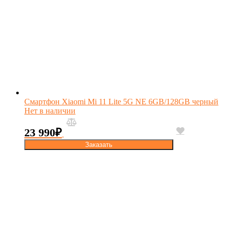
Смартфон Xiaomi Mi 11 Lite 5G NE 6GB/128GB черный
Нет в наличии
23 990
₽
Заказать