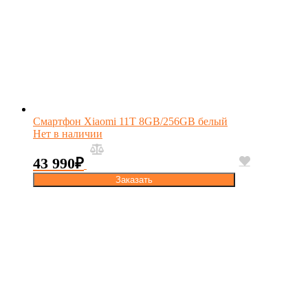
Смартфон Xiaomi 11T 8GB/256GB белый
Нет в наличии
43 990
₽
Заказать