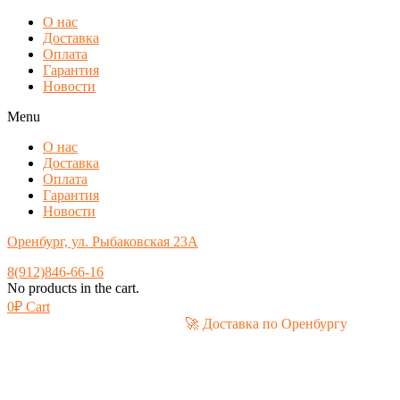
О нас
Доставка
Оплата
Гарантия
Новости
Menu
О нас
Доставка
Оплата
Гарантия
Новости
Оренбург, ул. Рыбаковская 23А
8(912)846-66-16
No products in the cart.
0
₽
Cart
🚀 Доставка по Оренбургу