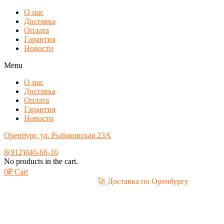
О нас
Доставка
Оплата
Гарантия
Новости
Menu
О нас
Доставка
Оплата
Гарантия
Новости
Оренбург, ул. Рыбаковская 23А
8(912)846-66-16
No products in the cart.
0
₽
Cart
🚀 Доставка по Оренбургу