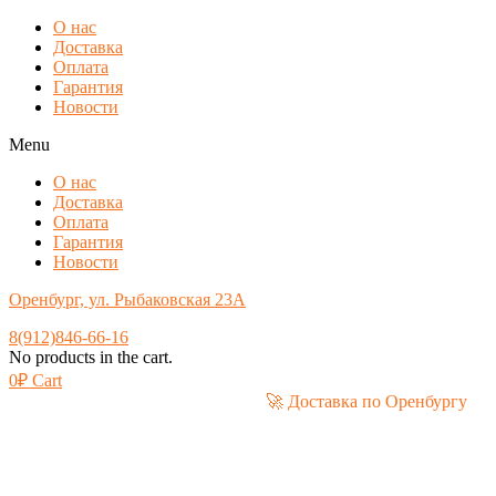
О нас
Доставка
Оплата
Гарантия
Новости
Menu
О нас
Доставка
Оплата
Гарантия
Новости
Оренбург, ул. Рыбаковская 23А
8(912)846-66-16
No products in the cart.
0
₽
Cart
🚀 Доставка по Оренбу