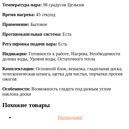
Температура пара:
98 градусов Цельсия
Время нагрева:
45 секунд
Применение:
Бытовое
Противокапельная система:
Есть
Регулировка подачи пара:
Есть
Индикация:
Готовности к работе, Нагрева, Необходимости
долива воды, Уровня воды, Остаточного тепла
Комплектация:
Основной блок, вешалка, гладильная доска,
телескопическая штанга, щетка для чистки, перчатки против
ожогов
Особенности:
Возможность гладить под разным углом
наклона доски
Похожие товары
Распродажа!