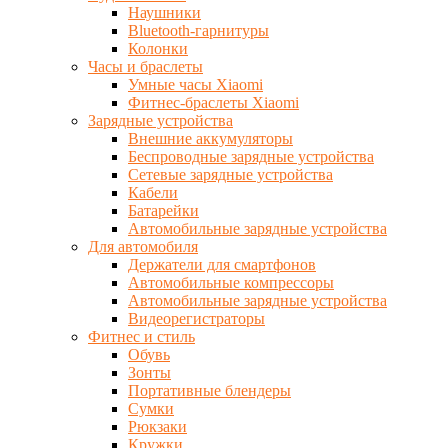
Наушники
Bluetooth-гарнитуры
Колонки
Часы и браслеты
Умные часы Xiaomi
Фитнес-браслеты Xiaomi
Зарядные устройства
Внешние аккумуляторы
Беспроводные зарядные устройства
Сетевые зарядные устройства
Кабели
Батарейки
Автомобильные зарядные устройства
Для автомобиля
Держатели для смартфонов
Автомобильные компрессоры
Автомобильные зарядные устройства
Видеорегистраторы
Фитнес и стиль
Обувь
Зонты
Портативные блендеры
Сумки
Рюкзаки
Кружки