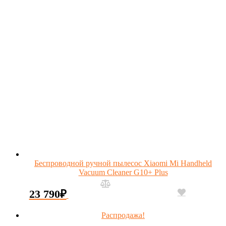
Беспроводной ручной пылесос Xiaomi Mi Handheld
Vacuum Cleaner G10+ Plus
23 790
₽
Распродажа!