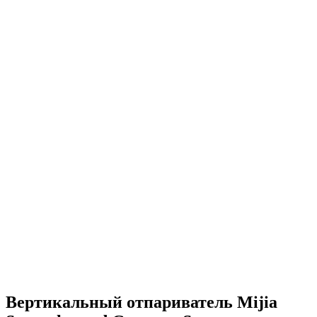
Вертикальный отпариватель Mijia