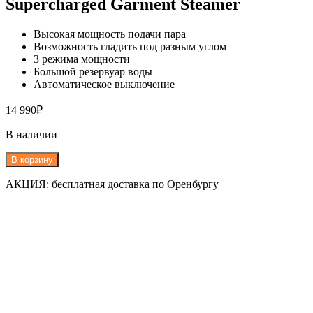
Supercharged Garment Steamer
Высокая мощность подачи пара
Возможность гладить под разным углом
3 режима мощности
Большой резервуар воды
Автоматическое выключение
14 990
₽
В наличии
В корзину
АКЦИЯ: бесплатная доставка по Оренбургу