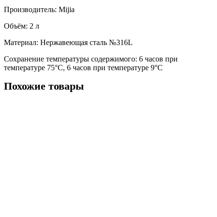
Производитель: Mijia
Объём: 2 л
Материал: Нержавеющая сталь №316L
Сохранение температуры содержимого: 6 часов при
температуре 75°С, 6 часов при температуре 9°С
Похожие товары