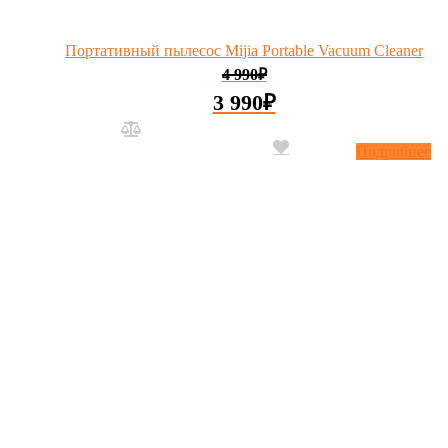
Портативный пылесос Mijia Portable Vacuum Cleaner
4 990
₽
3 990
₽
Подробнее