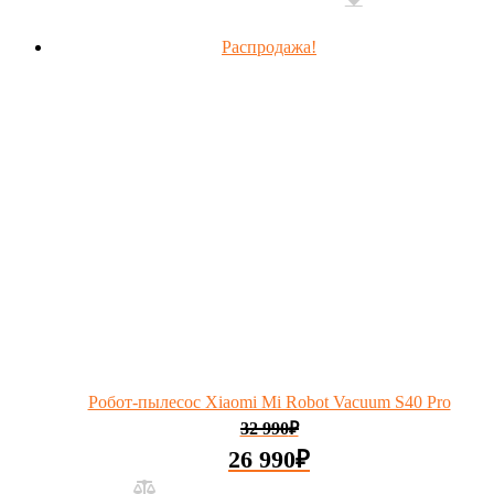
Распродажа!
Робот-пылесос Xiaomi Mi Robot Vacuum S40 Pro
32 990
₽
26 990
₽