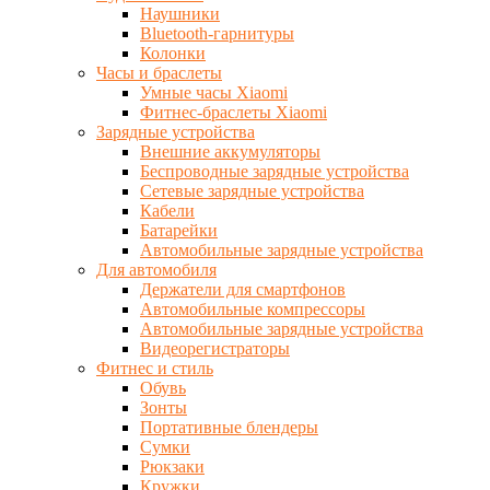
Наушники
Bluetooth-гарнитуры
Колонки
Часы и браслеты
Умные часы Xiaomi
Фитнес-браслеты Xiaomi
Зарядные устройства
Внешние аккумуляторы
Беспроводные зарядные устройства
Сетевые зарядные устройства
Кабели
Батарейки
Автомобильные зарядные устройства
Для автомобиля
Держатели для смартфонов
Автомобильные компрессоры
Автомобильные зарядные устройства
Видеорегистраторы
Фитнес и стиль
Обувь
Зонты
Портативные блендеры
Сумки
Рюкзаки
Кружки