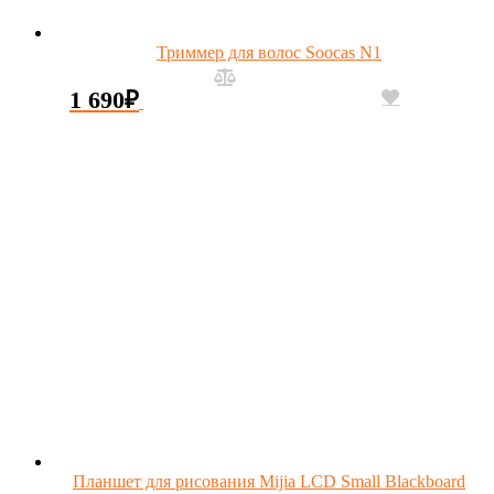
Триммер для волос Soocas N1
1 690
₽
Планшет для рисования Mijia LCD Small Blackboard