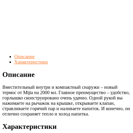
Описание
Характеристики
Описание
Вместительный внутри и компактный снаружи – новый
термос от Mijia на 2000 мл. Главное преимущество – удобство,
горлышко сконструировано очень удачно. Одной рукой вы
нажимаете на рычажок на крышке, открываете клапан,
стравливаете горячий пар и наливаете напиток. И конечно, он
отлично сохраняет тепло и холод напитка.
Характеристики