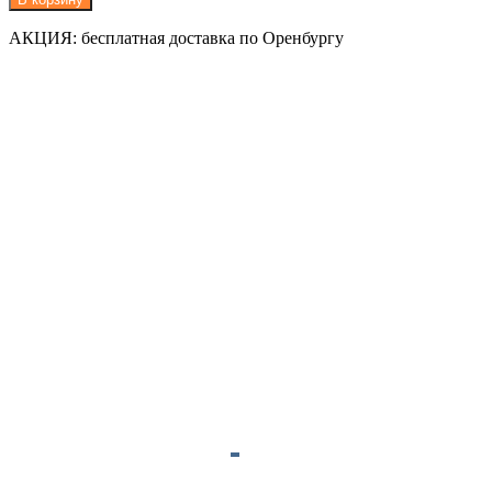
АКЦИЯ: бесплатная доставка по Оренбургу