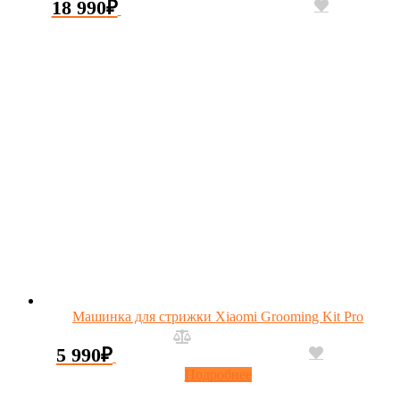
18 990
₽
Машинка для стрижки Xiaomi Grooming Kit Pro
5 990
₽
Подробнее