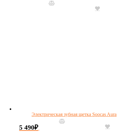
Электрическая зубная щетка Soocas Aura
5 490
₽