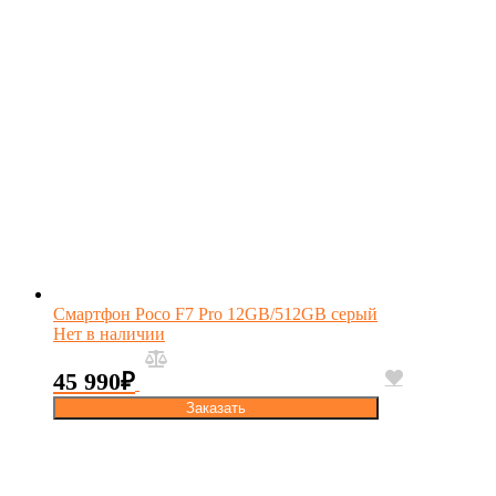
Смартфон Poco F7 Pro 12GB/512GB серый
Нет в наличии
45 990
₽
Заказать