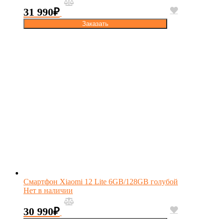
31 990
₽
Заказать
Смартфон Xiaomi 12 Lite 6GB/128GB голубой
Нет в наличии
30 990
₽