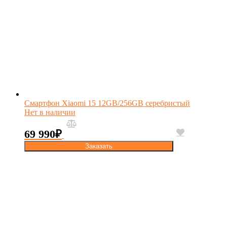
Смартфон Xiaomi 15 12GB/256GB серебристый
Нет в наличии
69 990
₽
Заказать