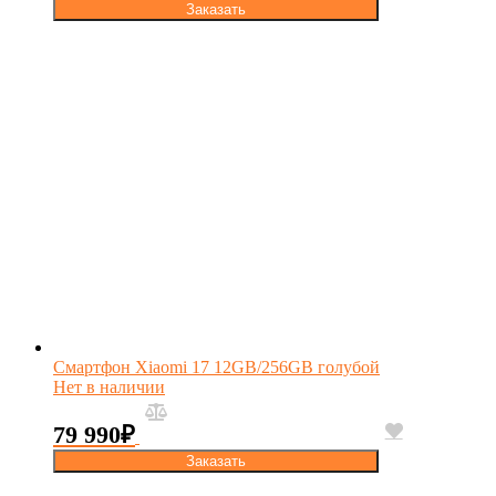
Заказать
Смартфон Xiaomi 17 12GB/256GB голубой
Нет в наличии
79 990
₽
Заказать