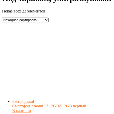
Показ всех 23 элементов
Распродажа!
Смартфон Xiaomi 17 12GB/512GB черный
В наличии