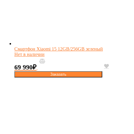
Смартфон Xiaomi 15 12GB/256GB зеленый
Нет в наличии
69 990
₽
Заказать