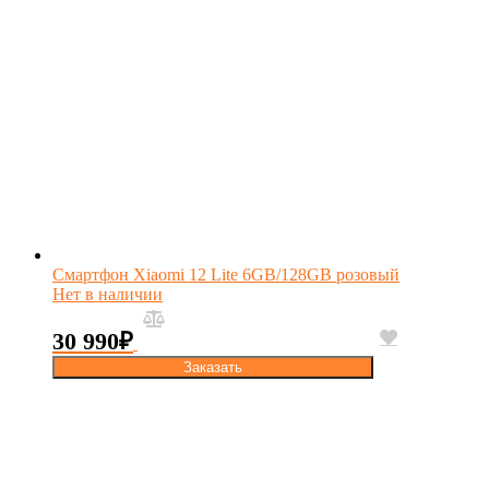
Смартфон Xiaomi 12 Lite 6GB/128GB розовый
Нет в наличии
30 990
₽
Заказать