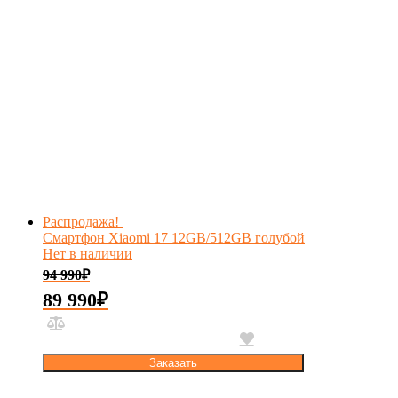
Распродажа!
Смартфон Xiaomi 17 12GB/512GB голубой
Нет в наличии
94 990
₽
89 990
₽
Заказать