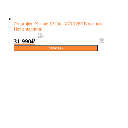
Смартфон Xiaomi 12 Lite 8GB/128GB черный
Нет в наличии
31 990
₽
Заказать