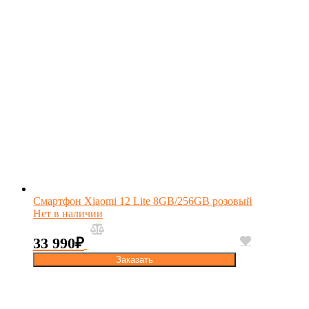
Смартфон Xiaomi 12 Lite 8GB/256GB розовый
Нет в наличии
33 990
₽
Заказать