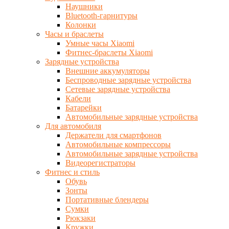
Наушники
Bluetooth-гарнитуры
Колонки
Часы и браслеты
Умные часы Xiaomi
Фитнес-браслеты Xiaomi
Зарядные устройства
Внешние аккумуляторы
Беспроводные зарядные устройства
Сетевые зарядные устройства
Кабели
Батарейки
Автомобильные зарядные устройства
Для автомобиля
Держатели для смартфонов
Автомобильные компрессоры
Автомобильные зарядные устройства
Видеорегистраторы
Фитнес и стиль
Обувь
Зонты
Портативные блендеры
Сумки
Рюкзаки
Кружки