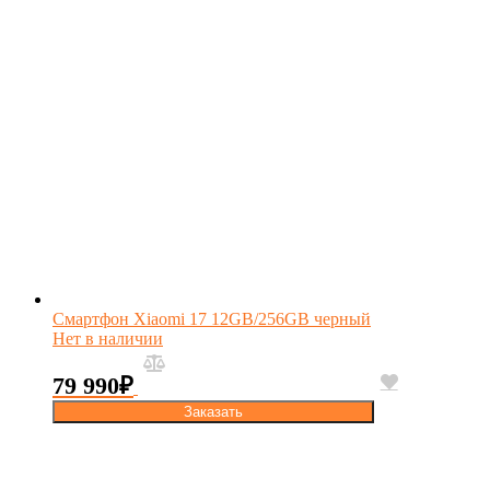
Смартфон Xiaomi 17 12GB/256GB черный
Нет в наличии
79 990
₽
Заказать