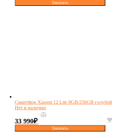
Заказать
Смартфон Xiaomi 12 Lite 8GB/256GB голубой
Нет в наличии
33 990
₽
Заказать