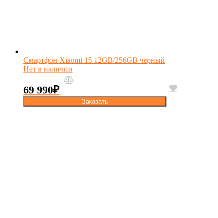
Смартфон Xiaomi 15 12GB/256GB черный
Нет в наличии
69 990
₽
Заказать