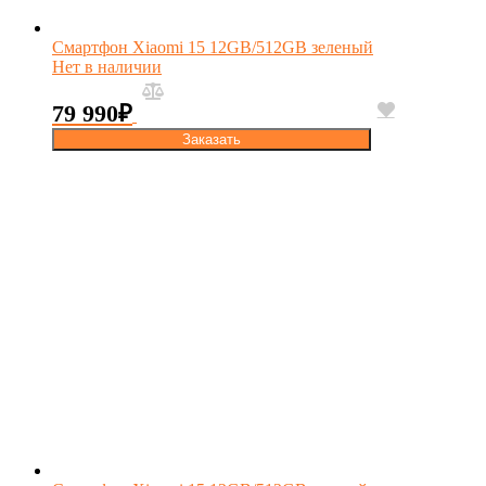
Смартфон Xiaomi 15 12GB/512GB зеленый
Нет в наличии
79 990
₽
Заказать