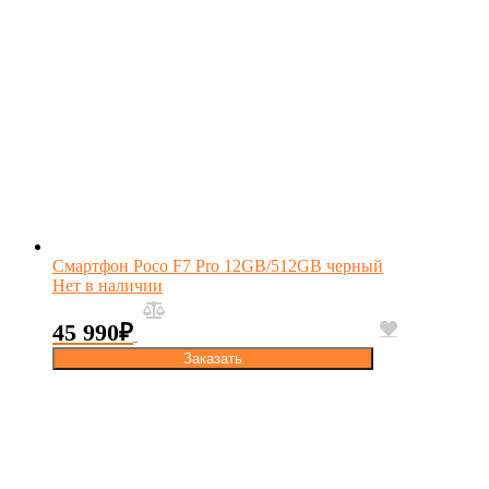
Смартфон Poco F7 Pro 12GB/512GB черный
Нет в наличии
45 990
₽
Заказать