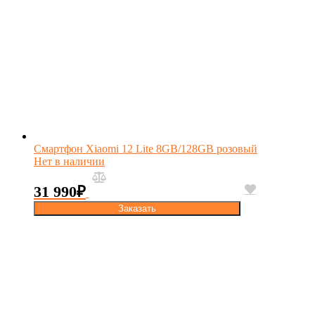
Смартфон Xiaomi 12 Lite 8GB/128GB розовый
Нет в наличии
31 990
₽
Заказать