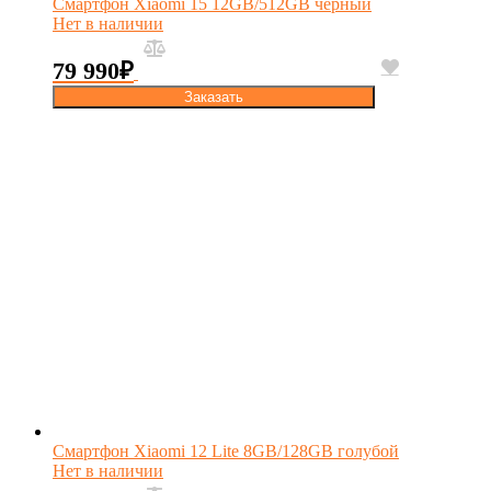
Смартфон Xiaomi 15 12GB/512GB черный
Нет в наличии
79 990
₽
Заказать
Смартфон Xiaomi 12 Lite 8GB/128GB голубой
Нет в наличии