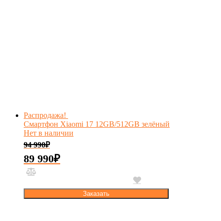
Распродажа!
Смартфон Xiaomi 17 12GB/512GB зелёный
Нет в наличии
94 990
₽
89 990
₽
Заказать