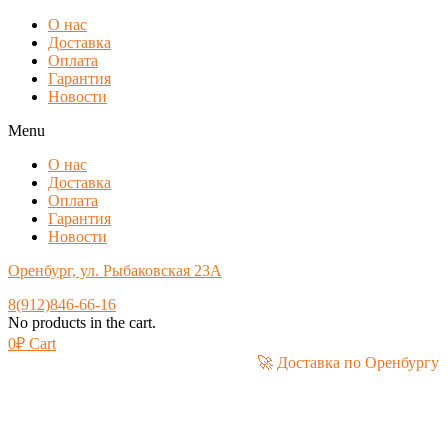
О нас
Доставка
Оплата
Гарантия
Новости
Menu
О нас
Доставка
Оплата
Гарантия
Новости
Оренбург, ул. Рыбаковская 23А
8(912)846-66-16
No products in the cart.
0
₽
Cart
🚀 Доставка по Ор