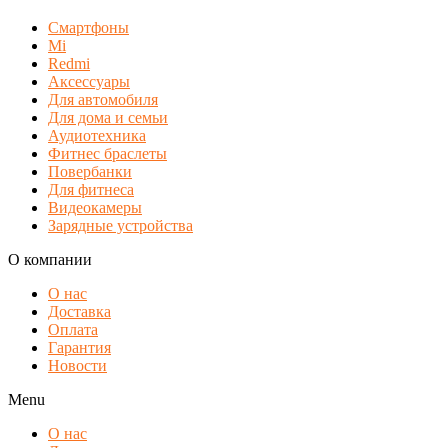
Смартфоны
Mi
Redmi
Аксессуары
Для автомобиля
Для дома и семьи
Аудиотехника
Фитнес браслеты
Повербанки
Для фитнеса
Видеокамеры
Зарядные устройства
О компании
О нас
Доставка
Оплата
Гарантия
Новости
Menu
О нас