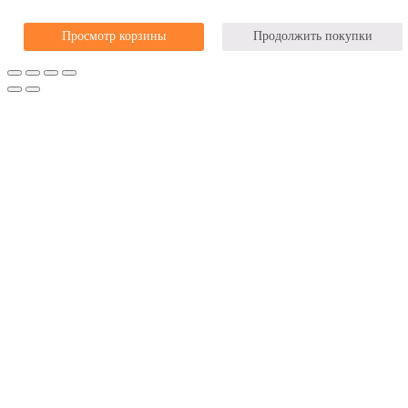
Просмотр корзины
Продолжить покупки