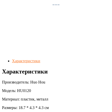
Характеристики
Характеристики
Производитель: Huo Hou
Модель: HU0120
Материал: пластик, металл
Размеры: 18.7 * 4.3 * 4.3 см