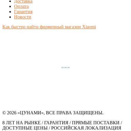
Доставка
Оплата
Гарантия
Новости
Как быстро найти фирменный магазин Xiaomi
© 2026 «ЦУНАМИ», ВСЕ ПРАВА ЗАЩИЩЕНЫ.
8 ЛЕТ НА РЫНКЕ / ГАРАНТИЯ / ПРЯМЫЕ ПОСТАВКИ /
ДОСТУПНЫЕ ЦЕНЫ / РОССИЙСКАЯ ЛОКАЛИЗАЦИЯ