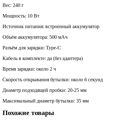
Вес: 240 г
Мощность: 10 Вт
Источник питания: встроенный аккумулятор
Объём аккумулятора: 500 мАч
Разъём для зарядки: Type-C
Кабель в комплекте: да (без адаптера)
Время зарядки: около 2 ч
Скорость открывания бутылки: около 6 секунд
Диаметр подходящей пробки: 20-25 мм
Максимальный диаметр бутылки: 35 мм
Похожие товары