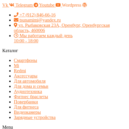
Vk
Telegram
Youtube
Wordpress
+7 (912) 846-66-16
tsunamimi@yandex.ru
ул. Рыбаковская 23А, Оренбург, Оренбургская
область, 460006
Мы работаем каждый день
10:00 - 18:00
Каталог
Смартфоны
Mi
Redmi
Аксессуары
Для автомобиля
Для дома и семьи
Аудиотехника
Фитнес браслеты
Повербанки
Для фитнеса
Видеокамеры
Зарядные устройства
Menu