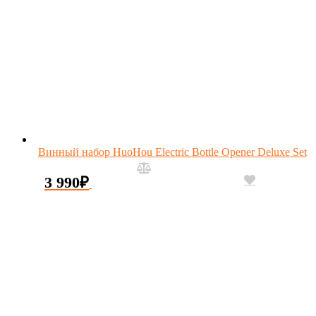
Винный набор HuoHou Electric Bottle Opener Deluxe Set
3 990
₽