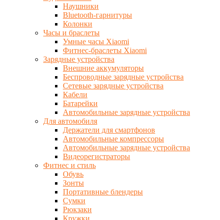
Наушники
Bluetooth-гарнитуры
Колонки
Часы и браслеты
Умные часы Xiaomi
Фитнес-браслеты Xiaomi
Зарядные устройства
Внешние аккумуляторы
Беспроводные зарядные устройства
Сетевые зарядные устройства
Кабели
Батарейки
Автомобильные зарядные устройства
Для автомобиля
Держатели для смартфонов
Автомобильные компрессоры
Автомобильные зарядные устройства
Видеорегистраторы
Фитнес и стиль
Обувь
Зонты
Портативные блендеры
Сумки
Рюкзаки
Кружки