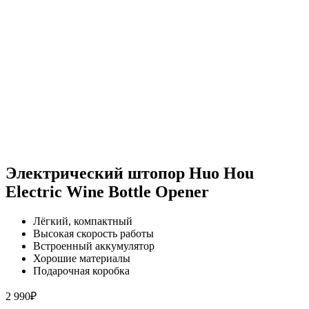
Электрический штопор Huo Hou
Electric Wine Bottle Opener
Лёгкий, компактный
Высокая скорость работы
Встроенный аккумулятор
Хорошие материалы
Подарочная коробка
2 990
₽