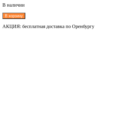
В наличии
В корзину
АКЦИЯ: бесплатная доставка по Оренбургу