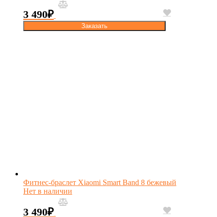
3 490
₽
Заказать
Фитнес-браслет Xiaomi Smart Band 8 бежевый
Нет в наличии
3 490
₽