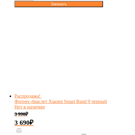
Заказать
Распродажа!
Фитнес-браслет Xiaomi Smart Band 9 черный
Нет в наличии
3 990
₽
3 690
₽