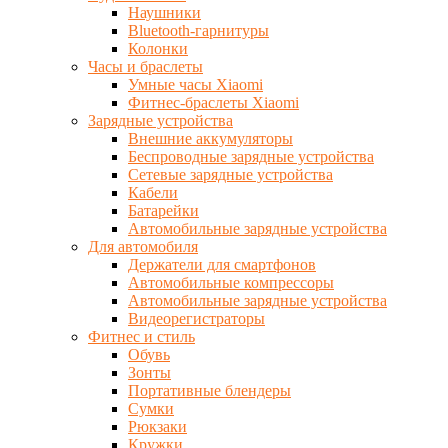
Наушники
Bluetooth-гарнитуры
Колонки
Часы и браслеты
Умные часы Xiaomi
Фитнес-браслеты Xiaomi
Зарядные устройства
Внешние аккумуляторы
Беспроводные зарядные устройства
Сетевые зарядные устройства
Кабели
Батарейки
Автомобильные зарядные устройства
Для автомобиля
Держатели для смартфонов
Автомобильные компрессоры
Автомобильные зарядные устройства
Видеорегистраторы
Фитнес и стиль
Обувь
Зонты
Портативные блендеры
Сумки
Рюкзаки
Кружки