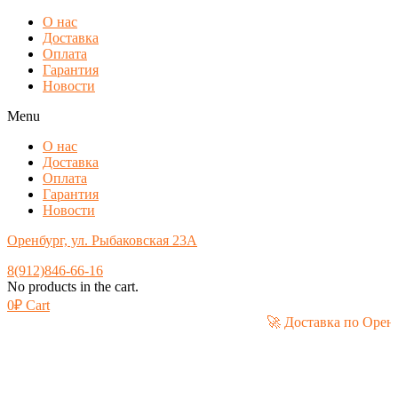
О нас
Доставка
Оплата
Гарантия
Новости
Menu
О нас
Доставка
Оплата
Гарантия
Новости
Оренбург, ул. Рыбаковская 23А
8(912)846-66-16
No products in the cart.
0
₽
Cart
🚀 Доставка по