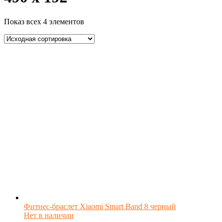
Показ всех 4 элементов
Фитнес-браслет Xiaomi Smart Band 8 черный
Нет в наличии