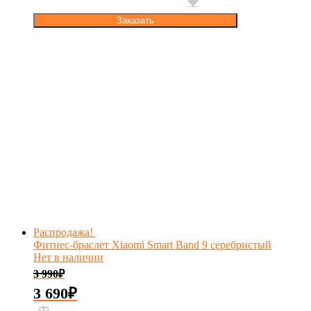
Заказать
Распродажа!
Фитнес-браслет Xiaomi Smart Band 9 серебристый
Нет в наличии
3 990
₽
3 690
₽