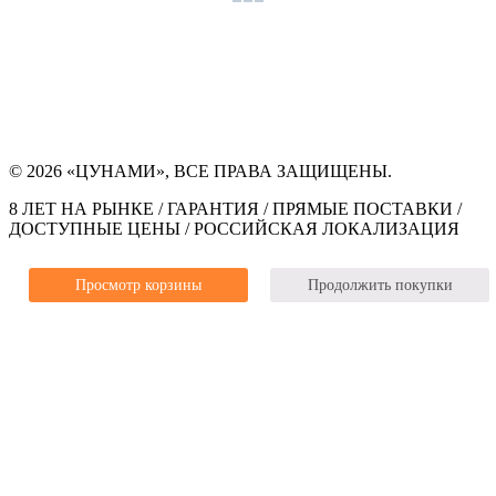
© 2026 «ЦУНАМИ», ВСЕ ПРАВА ЗАЩИЩЕНЫ.
8 ЛЕТ НА РЫНКЕ / ГАРАНТИЯ / ПРЯМЫЕ ПОСТАВКИ /
ДОСТУПНЫЕ ЦЕНЫ / РОССИЙСКАЯ ЛОКАЛИЗАЦИЯ
Просмотр корзины
Продолжить покупки