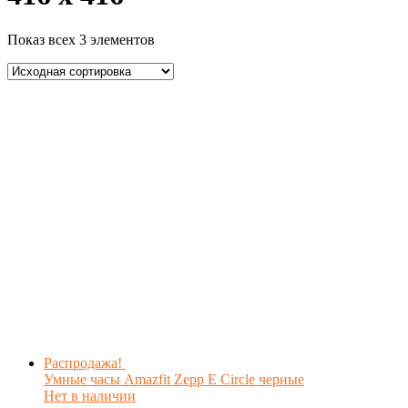
Показ всех 3 элементов
Распродажа!
Умные часы Amazfit Zepp E Circle черные
Нет в наличии