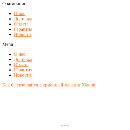
О компании
О нас
Доставка
Оплата
Гарантия
Новости
Menu
О нас
Доставка
Оплата
Гарантия
Новости
Как быстро найти фирменный магазин Xiaomi