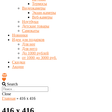
Термосы
Видеокамеры
Экшн-камеры
Веб-камеры
Ноутбуки
Детские товары
Самокаты
Новинки
Идеи для подарков
Для нее
Для него
До 1000 рублей
от 1000 до 3000 руб.
Скидки
Акции
Search
Close
Главная
»
416 x 416
416 x 416