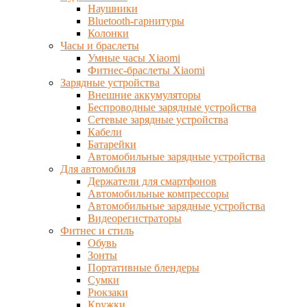
Наушники
Bluetooth-гарнитуры
Колонки
Часы и браслеты
Умные часы Xiaomi
Фитнес-браслеты Xiaomi
Зарядные устройства
Внешние аккумуляторы
Беспроводные зарядные устройства
Сетевые зарядные устройства
Кабели
Батарейки
Автомобильные зарядные устройства
Для автомобиля
Держатели для смартфонов
Автомобильные компрессоры
Автомобильные зарядные устройства
Видеорегистраторы
Фитнес и стиль
Обувь
Зонты
Портативные блендеры
Сумки
Рюкзаки
Кружки