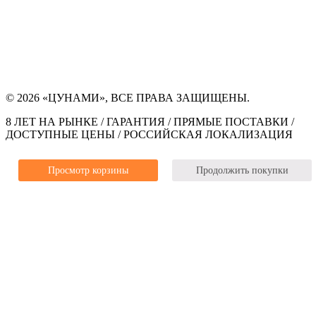
© 2026 «ЦУНАМИ», ВСЕ ПРАВА ЗАЩИЩЕНЫ.
8 ЛЕТ НА РЫНКЕ / ГАРАНТИЯ / ПРЯМЫЕ ПОСТАВКИ /
ДОСТУПНЫЕ ЦЕНЫ / РОССИЙСКАЯ ЛОКАЛИЗАЦИЯ
Просмотр корзины
Продолжить покупки