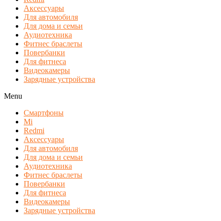
Аксессуары
Для автомобиля
Для дома и семьи
Аудиотехника
Фитнес браслеты
Повербанки
Для фитнеса
Видеокамеры
Зарядные устройства
Menu
Смартфоны
Mi
Redmi
Аксессуары
Для автомобиля
Для дома и семьи
Аудиотехника
Фитнес браслеты
Повербанки
Для фитнеса
Видеокамеры
Зарядные устройства