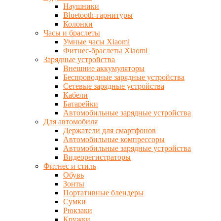
Наушники
Bluetooth-гарнитуры
Колонки
Часы и браслеты
Умные часы Xiaomi
Фитнес-браслеты Xiaomi
Зарядные устройства
Внешние аккумуляторы
Беспроводные зарядные устройства
Сетевые зарядные устройства
Кабели
Батарейки
Автомобильные зарядные устройства
Для автомобиля
Держатели для смартфонов
Автомобильные компрессоры
Автомобильные зарядные устройства
Видеорегистраторы
Фитнес и стиль
Обувь
Зонты
Портативные блендеры
Сумки
Рюкзаки
Кружки