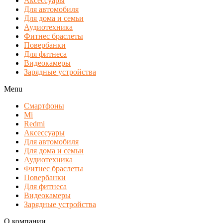
Аксессуары
Для автомобиля
Для дома и семьи
Аудиотехника
Фитнес браслеты
Повербанки
Для фитнеса
Видеокамеры
Зарядные устройства
Menu
Смартфоны
Mi
Redmi
Аксессуары
Для автомобиля
Для дома и семьи
Аудиотехника
Фитнес браслеты
Повербанки
Для фитнеса
Видеокамеры
Зарядные устройства
О компании