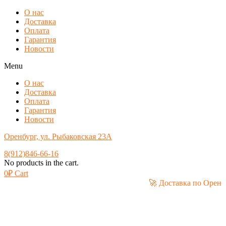
О нас
Доставка
Оплата
Гарантия
Новости
Menu
О нас
Доставка
Оплата
Гарантия
Новости
Оренбург, ул. Рыбаковская 23А
8(912)846-66-16
No products in the cart.
0
₽
Cart
🚀 Доставка по 