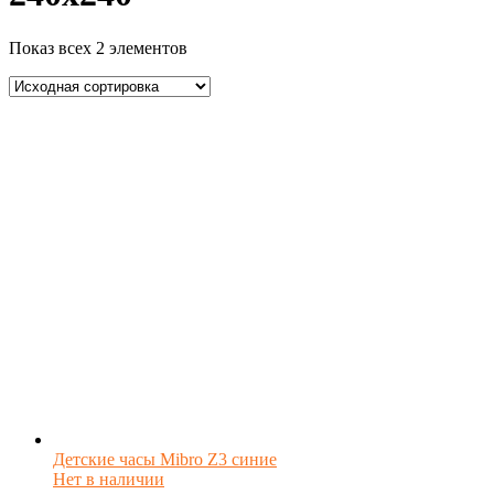
Показ всех 2 элементов
Детские часы Mibro Z3 синие
Нет в наличии