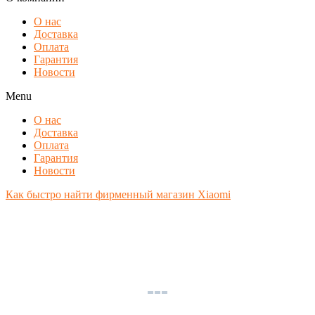
О нас
Доставка
Оплата
Гарантия
Новости
Menu
О нас
Доставка
Оплата
Гарантия
Новости
Как быстро найти фирменный магазин Xiaomi