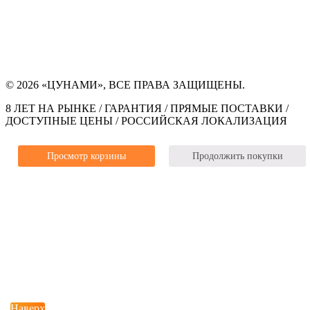
© 2026 «ЦУНАМИ», ВСЕ ПРАВА ЗАЩИЩЕНЫ.
8 ЛЕТ НА РЫНКЕ / ГАРАНТИЯ / ПРЯМЫЕ ПОСТАВКИ /
ДОСТУПНЫЕ ЦЕНЫ / РОССИЙСКАЯ ЛОКАЛИЗАЦИЯ
Просмотр корзины
Продолжить покупки
Наверх