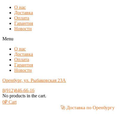
О нас
Доставка
Оплата
Гарантия
Новости
Menu
О нас
Доставка
Оплата
Гарантия
Новости
Оренбург, ул. Рыбаковская 23А
8(912)846-66-16
No products in the cart.
0
₽
Cart
🚀 Доставка по Оренбургу