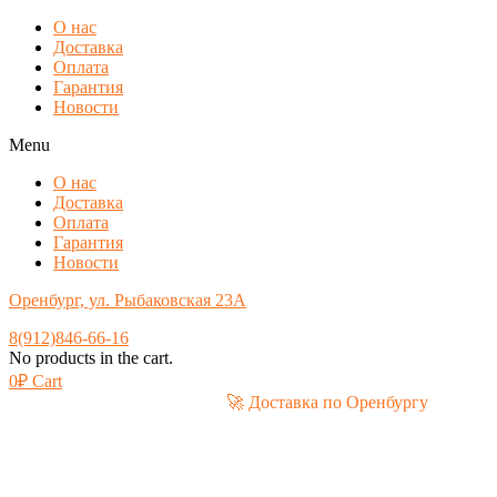
О нас
Доставка
Оплата
Гарантия
Новости
Menu
О нас
Доставка
Оплата
Гарантия
Новости
Оренбург, ул. Рыбаковская 23А
8(912)846-66-16
No products in the cart.
0
₽
Cart
🚀 Доставка по Оренбургу