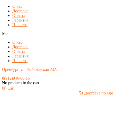
О нас
Доставка
Оплата
Гарантия
Новости
Menu
О нас
Доставка
Оплата
Гарантия
Новости
Оренбург, ул. Рыбаковская 23А
8(912)846-66-16
No products in the cart.
0
₽
Cart
🚀 Доставка 