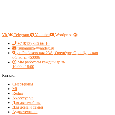
Vk
Telegram
Youtube
Wordpress
+7 (912) 846-66-16
tsunamimi@yandex.ru
ул. Рыбаковская 23А, Оренбург, Оренбургская
область, 460006
Мы работаем каждый день
10:00 - 18:00
Каталог
Смартфоны
Mi
Redmi
Аксессуары
Для автомобиля
Для дома и семьи
Аудиотехника