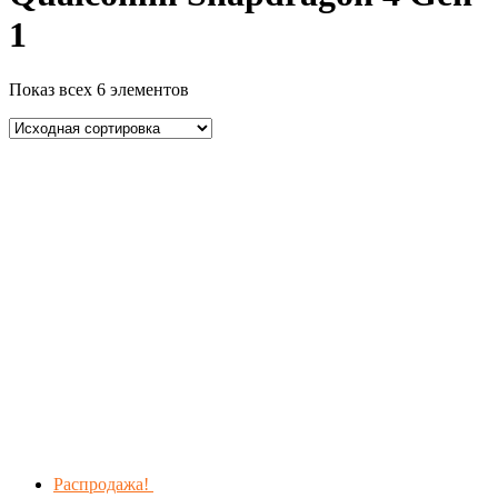
1
Показ всех 6 элементов
Распродажа!