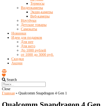
Термосы
Видеокамеры
Экшн-камеры
Веб-камеры
Ноутбуки
Детские товары
Самокаты
Новинки
Идеи для подарков
Для нее
Для него
До 1000 рублей
от 1000 до 3000 руб.
Скидки
Акции
Search
Close
Главная
»
Qualcomm Snapdragon 4 Gen 1
Qualcomm Snapdragon 4 Gen