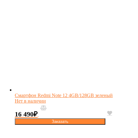
Смартфон Redmi Note 12 4GB/128GB зеленый
Нет в наличии
16 490
₽
Заказать