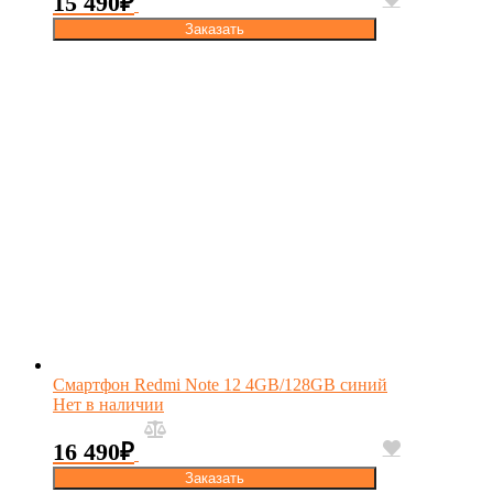
15 490
₽
Заказать
Смартфон Redmi Note 12 4GB/128GB синий
Нет в наличии
16 490
₽
Заказать