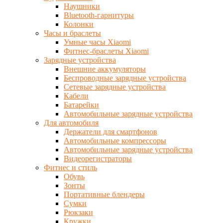
Наушники
Bluetooth-гарнитуры
Колонки
Часы и браслеты
Умные часы Xiaomi
Фитнес-браслеты Xiaomi
Зарядные устройства
Внешние аккумуляторы
Беспроводные зарядные устройства
Сетевые зарядные устройства
Кабели
Батарейки
Автомобильные зарядные устройства
Для автомобиля
Держатели для смартфонов
Автомобильные компрессоры
Автомобильные зарядные устройства
Видеорегистраторы
Фитнес и стиль
Обувь
Зонты
Портативные блендеры
Сумки
Рюкзаки
Кружки