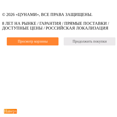
© 2026 «ЦУНАМИ», ВСЕ ПРАВА ЗАЩИЩЕНЫ.
8 ЛЕТ НА РЫНКЕ / ГАРАНТИЯ / ПРЯМЫЕ ПОСТАВКИ /
ДОСТУПНЫЕ ЦЕНЫ / РОССИЙСКАЯ ЛОКАЛИЗАЦИЯ
Просмотр корзины
Продолжить покупки
Наверх