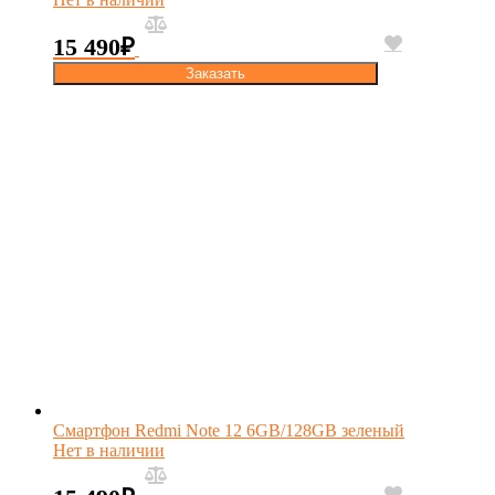
15 490
₽
Заказать
Смартфон Redmi Note 12 6GB/128GB зеленый
Нет в наличии