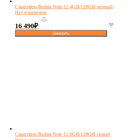
Смартфон Redmi Note 12 4GB/128GB черный
Нет в наличии
16 490
₽
Заказать
Смартфон Redmi Note 12 6GB/128GB синий
Нет в наличии