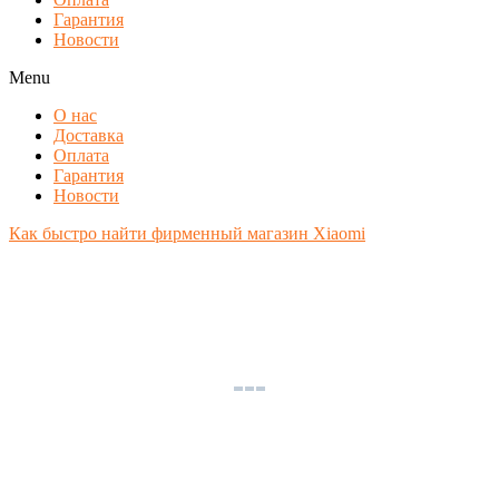
Гарантия
Новости
Menu
О нас
Доставка
Оплата
Гарантия
Новости
Как быстро найти фирменный магазин Xiaomi