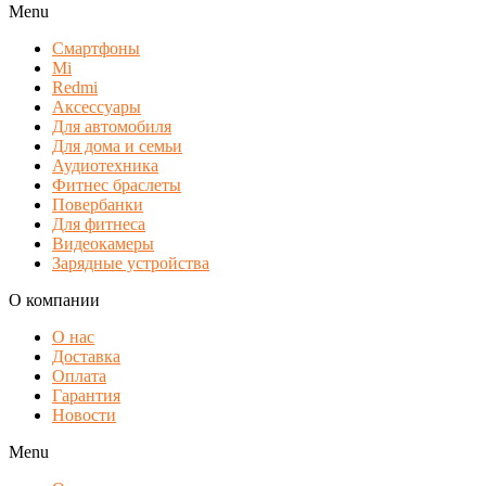
Menu
Смартфоны
Mi
Redmi
Аксессуары
Для автомобиля
Для дома и семьи
Аудиотехника
Фитнес браслеты
Повербанки
Для фитнеса
Видеокамеры
Зарядные устройства
О компании
О нас
Доставка
Оплата
Гарантия
Новости
Menu