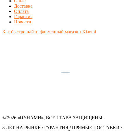
О нас
Доставка
Оплата
Гарантия
Новости
Как быстро найти фирменный магазин Xiaomi
© 2026 «ЦУНАМИ», ВСЕ ПРАВА ЗАЩИЩЕНЫ.
8 ЛЕТ НА РЫНКЕ / ГАРАНТИЯ / ПРЯМЫЕ ПОСТАВКИ /