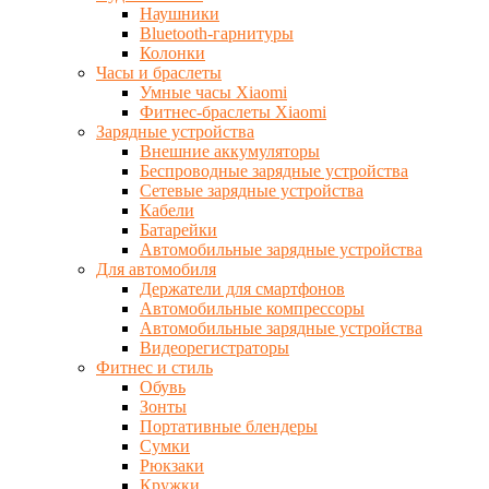
Наушники
Bluetooth-гарнитуры
Колонки
Часы и браслеты
Умные часы Xiaomi
Фитнес-браслеты Xiaomi
Зарядные устройства
Внешние аккумуляторы
Беспроводные зарядные устройства
Сетевые зарядные устройства
Кабели
Батарейки
Автомобильные зарядные устройства
Для автомобиля
Держатели для смартфонов
Автомобильные компрессоры
Автомобильные зарядные устройства
Видеорегистраторы
Фитнес и стиль
Обувь
Зонты
Портативные блендеры
Сумки
Рюкзаки
Кружки