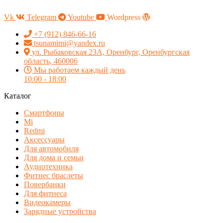
Vk
Telegram
Youtube
Wordpress
+7 (912) 846-66-16
tsunamimi@yandex.ru
ул. Рыбаковская 23А, Оренбург, Оренбургская
область, 460006
Мы работаем каждый день
10:00 - 18:00
Каталог
Смартфоны
Mi
Redmi
Аксессуары
Для автомобиля
Для дома и семьи
Аудиотехника
Фитнес браслеты
Повербанки
Для фитнеса
Видеокамеры
Зарядные устройства