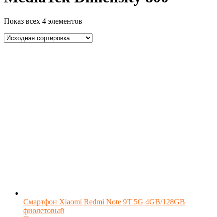
Показ всех 4 элементов
Смартфон Xiaomi Redmi Note 9T 5G 4GB/128GB
фиолетовый