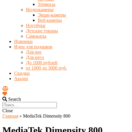
Термосы
Видеокамеры
Экшн-камеры
Веб-камеры
Ноутбуки
Детские товары
Самокаты
Новинки
Идеи для подарков
Для нее
Для него
До 1000 рублей
от 1000 до 3000 руб.
Скидки
Акции
Search
Close
Главная
»
MediaTek Dimensity 800
MediaTek Dimensity 800