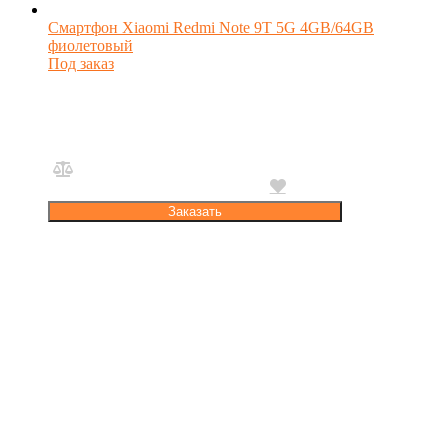
Смартфон Xiaomi Redmi Note 9T 5G 4GB/64GB
фиолетовый
Под заказ
Заказать