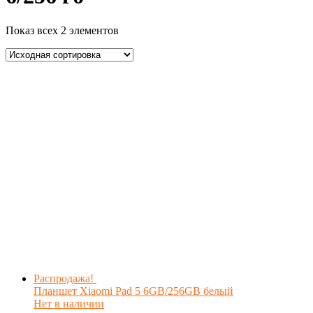
Показ всех 2 элементов
Распродажа!
Планшет Xiaomi Pad 5 6GB/256GB белый
Нет в наличии