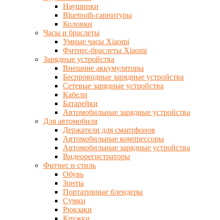
Наушники
Bluetooth-гарнитуры
Колонки
Часы и браслеты
Умные часы Xiaomi
Фитнес-браслеты Xiaomi
Зарядные устройства
Внешние аккумуляторы
Беспроводные зарядные устройства
Сетевые зарядные устройства
Кабели
Батарейки
Автомобильные зарядные устройства
Для автомобиля
Держатели для смартфонов
Автомобильные компрессоры
Автомобильные зарядные устройства
Видеорегистраторы
Фитнес и стиль
Обувь
Зонты
Портативные блендеры
Сумки
Рюкзаки
Кружки