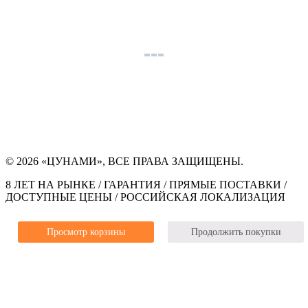
© 2026 «ЦУНАМИ», ВСЕ ПРАВА ЗАЩИЩЕНЫ.
8 ЛЕТ НА РЫНКЕ / ГАРАНТИЯ / ПРЯМЫЕ ПОСТАВКИ /
ДОСТУПНЫЕ ЦЕНЫ / РОССИЙСКАЯ ЛОКАЛИЗАЦИЯ
Просмотр корзины
Продолжить покупки