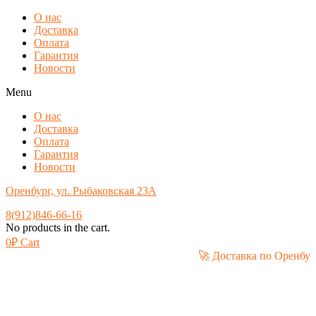
О нас
Доставка
Оплата
Гарантия
Новости
Menu
О нас
Доставка
Оплата
Гарантия
Новости
Оренбург, ул. Рыбаковская 23А
8(912)846-66-16
No products in the cart.
0
₽
Cart
🚀 Доставка по Ор