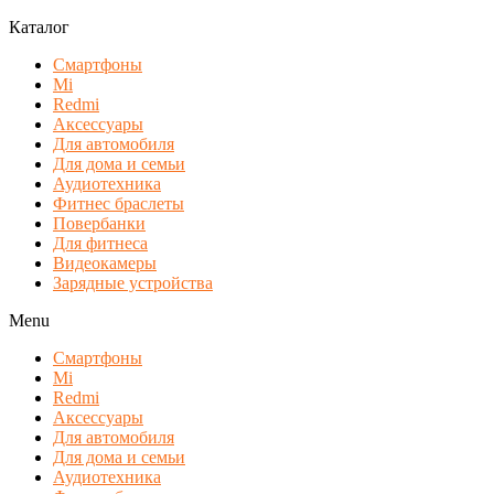
Каталог
Смартфоны
Mi
Redmi
Аксессуары
Для автомобиля
Для дома и семьи
Аудиотехника
Фитнес браслеты
Повербанки
Для фитнеса
Видеокамеры
Зарядные устройства
Menu
Смартфоны
Mi
Redmi
Аксессуары
Для автомобиля
Для дома и семьи
Аудиотехника