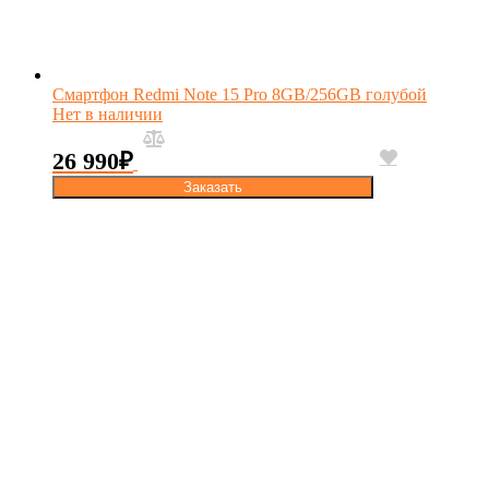
Смартфон Redmi Note 15 Pro 8GB/256GB голубой
Нет в наличии
26 990
₽
Заказать