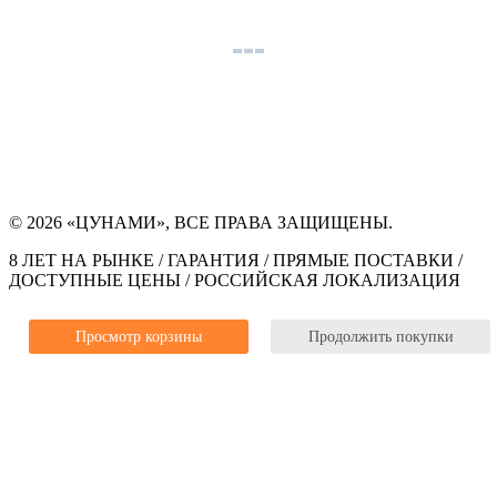
© 2026 «ЦУНАМИ», ВСЕ ПРАВА ЗАЩИЩЕНЫ.
8 ЛЕТ НА РЫНКЕ / ГАРАНТИЯ / ПРЯМЫЕ ПОСТАВКИ /
ДОСТУПНЫЕ ЦЕНЫ / РОССИЙСКАЯ ЛОКАЛИЗАЦИЯ
Просмотр корзины
Продолжить покупки