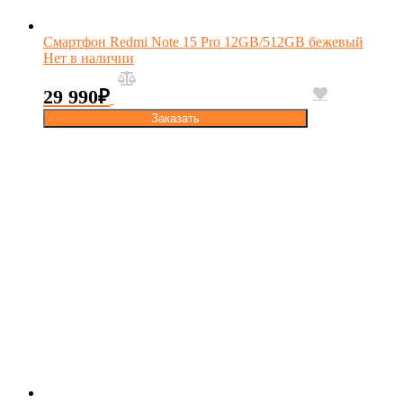
Смартфон Redmi Note 15 Pro 12GB/512GB бежевый
Нет в наличии
29 990
₽
Заказать