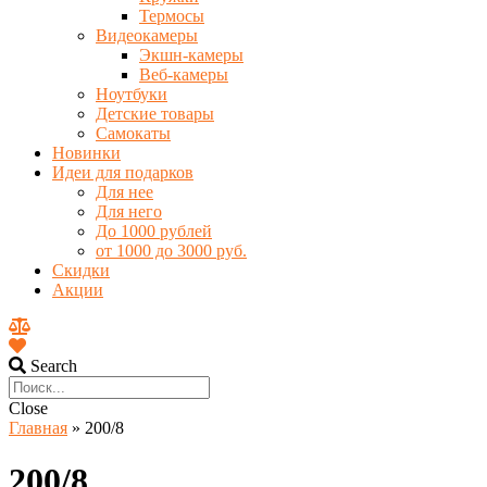
Термосы
Видеокамеры
Экшн-камеры
Веб-камеры
Ноутбуки
Детские товары
Самокаты
Новинки
Идеи для подарков
Для нее
Для него
До 1000 рублей
от 1000 до 3000 руб.
Скидки
Акции
Search
Close
Главная
»
200/8
200/8