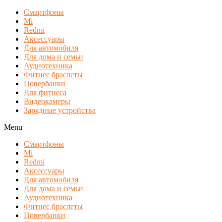
Смартфоны
Mi
Redmi
Аксессуары
Для автомобиля
Для дома и семьи
Аудиотехника
Фитнес браслеты
Повербанки
Для фитнеса
Видеокамеры
Зарядные устройства
Menu
Смартфоны
Mi
Redmi
Аксессуары
Для автомобиля
Для дома и семьи
Аудиотехника
Фитнес браслеты
Повербанки