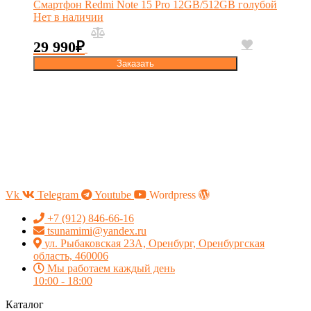
Смартфон Redmi Note 15 Pro 12GB/512GB голубой
Нет в наличии
29 990
₽
Заказать
Vk
Telegram
Youtube
Wordpress
+7 (912) 846-66-16
tsunamimi@yandex.ru
ул. Рыбаковская 23А, Оренбург, Оренбургская
область, 460006
Мы работаем каждый день
10:00 - 18:00
Каталог