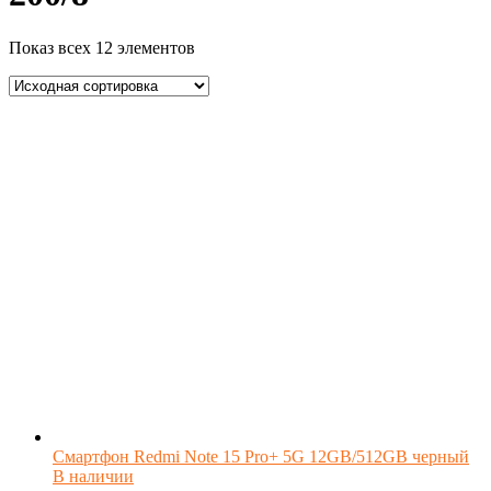
Показ всех 12 элементов
Смартфон Redmi Note 15 Pro+ 5G 12GB/512GB черный
В наличии