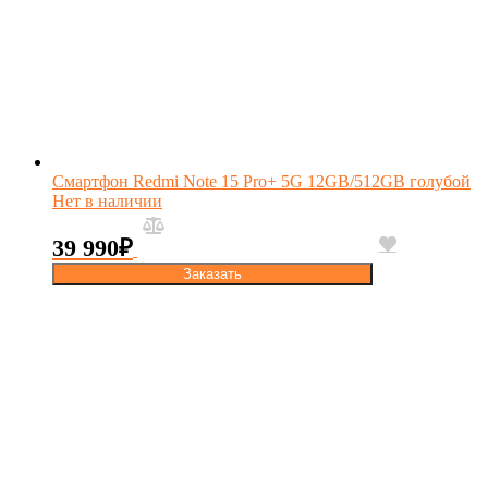
Смартфон Redmi Note 15 Pro+ 5G 12GB/512GB голубой
Нет в наличии
39 990
₽
Заказать