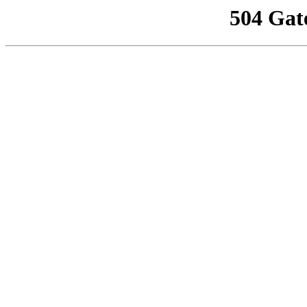
504 Gat