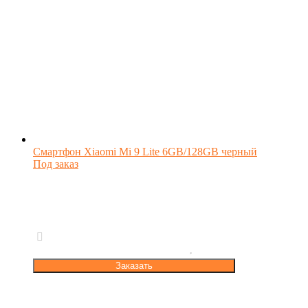
Смартфон Xiaomi Mi 9 Lite 6GB/128GB черный
Под заказ
Заказать