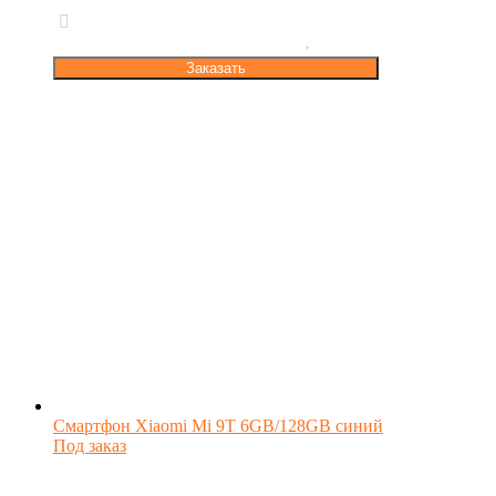
Заказать
Смартфон Xiaomi Mi 9T 6GB/128GB синий
Под заказ