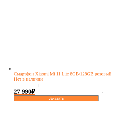
Смартфон Xiaomi Mi 11 Lite 8GB/128GB розовый
Нет в наличии
27 990
₽
Заказать