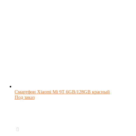
Смартфон Xiaomi Mi 9T 6GB/128GB красный
Под заказ