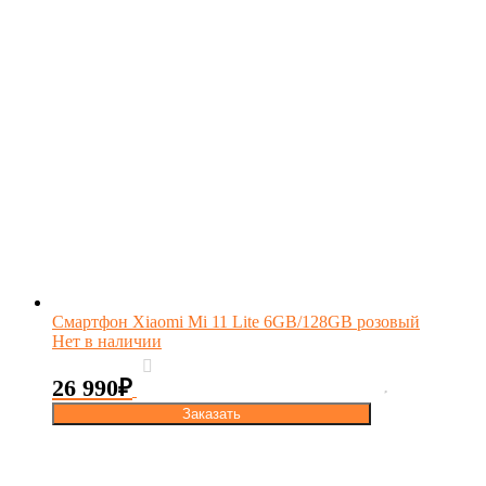
Смартфон Xiaomi Mi 11 Lite 6GB/128GB розовый
Нет в наличии
26 990
₽
Заказать