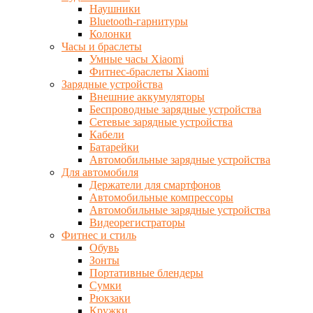
Наушники
Bluetooth-гарнитуры
Колонки
Часы и браслеты
Умные часы Xiaomi
Фитнес-браслеты Xiaomi
Зарядные устройства
Внешние аккумуляторы
Беспроводные зарядные устройства
Сетевые зарядные устройства
Кабели
Батарейки
Автомобильные зарядные устройства
Для автомобиля
Держатели для смартфонов
Автомобильные компрессоры
Автомобильные зарядные устройства
Видеорегистраторы
Фитнес и стиль
Обувь
Зонты
Портативные блендеры
Сумки
Рюкзаки
Кружки