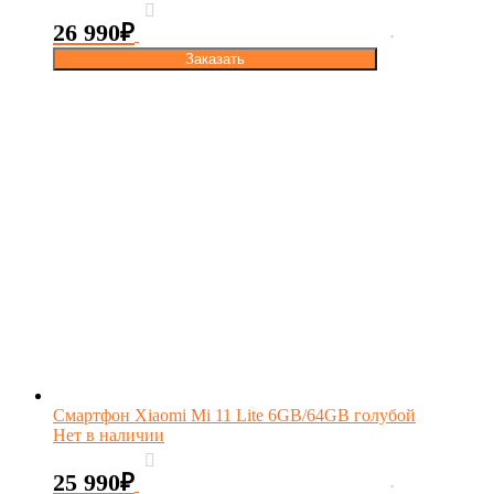
26 990
₽
Заказать
Смартфон Xiaomi Mi 11 Lite 6GB/64GB голубой
Нет в наличии
25 990
₽