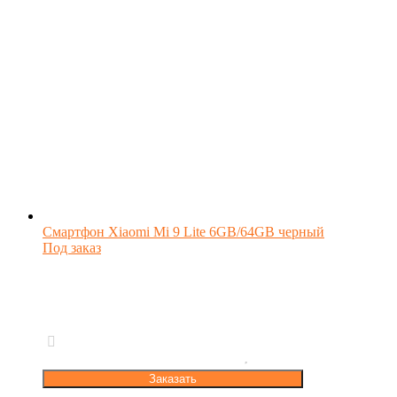
Смартфон Xiaomi Mi 9 Lite 6GB/64GB черный
Под заказ
Заказать