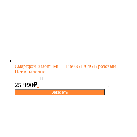
Смартфон Xiaomi Mi 11 Lite 6GB/64GB розовый
Нет в наличии
25 990
₽
Заказать