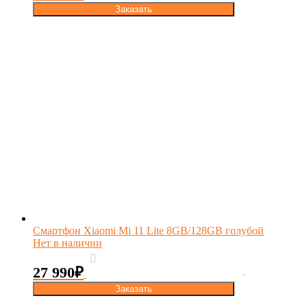
Заказать
Смартфон Xiaomi Mi 11 Lite 8GB/128GB голубой
Нет в наличии
27 990
₽
Заказать