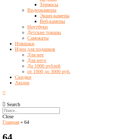
Термосы
Видеокамеры
Экшн-камеры
Веб-камеры
Ноутбуки
Детские товары
Самокаты
Новинки
Идеи для подарков
Для нее
Для него
До 1000 рублей
от 1000 до 3000 руб.
Скидки
Акции
Search
Close
Главная
»
64
64