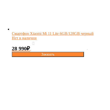
Смартфон Xiaomi Mi 11 Lite 6GB/128GB черный
Нет в наличии
28 990
₽
Заказать