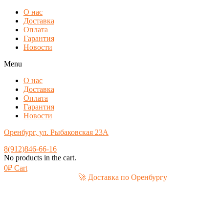
О нас
Доставка
Оплата
Гарантия
Новости
Menu
О нас
Доставка
Оплата
Гарантия
Новости
Оренбург, ул. Рыбаковская 23А
8(912)846-66-16
No products in the cart.
0
₽
Cart
🚀 Доставка по Оренбургу