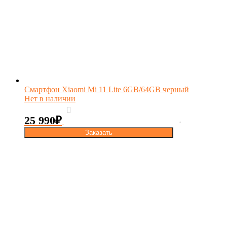
Смартфон Xiaomi Mi 11 Lite 6GB/64GB черный
Нет в наличии
25 990
₽
Заказать