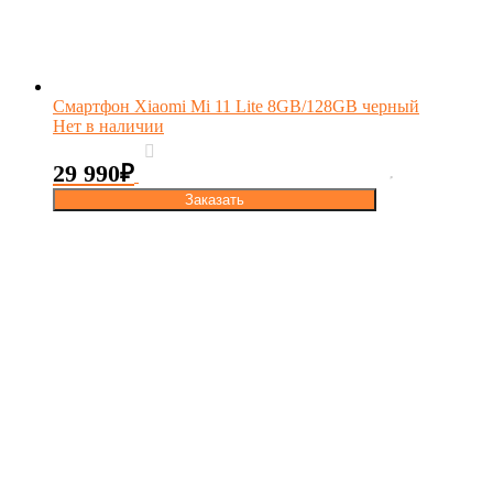
Смартфон Xiaomi Mi 11 Lite 8GB/128GB черный
Нет в наличии
29 990
₽
Заказать