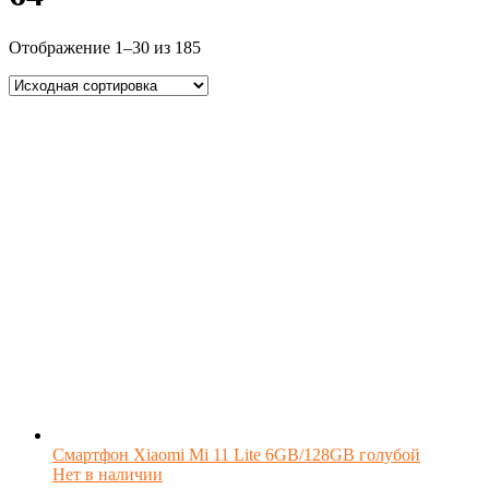
Отображение 1–30 из 185
Смартфон Xiaomi Mi 11 Lite 6GB/128GB голубой
Нет в наличии