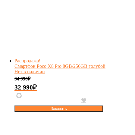
Распродажа!
Смартфон Poco X8 Pro 8GB/256GB голубой
Нет в наличии
34 990
₽
32 990
₽
Заказать