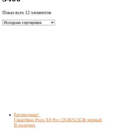
Показ всех 12 элементов
Распродажа!
Смартфон Poco X8 Pro 12GB/512GB черный
В наличии