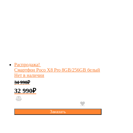
Распродажа!
Смартфон Poco X8 Pro 8GB/256GB белый
Нет в наличии
34 990
₽
32 990
₽
Заказать