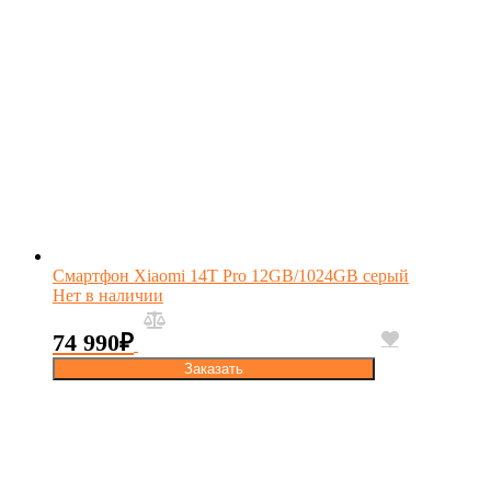
Смартфон Xiaomi 14T Pro 12GB/1024GB серый
Нет в наличии
74 990
₽
Заказать