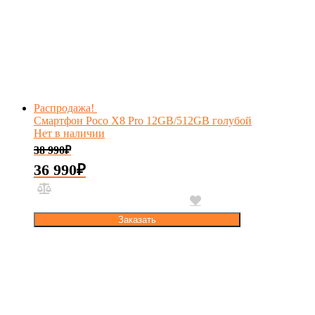
Распродажа!
Смартфон Poco X8 Pro 12GB/512GB голубой
Нет в наличии
38 990
₽
36 990
₽
Заказать