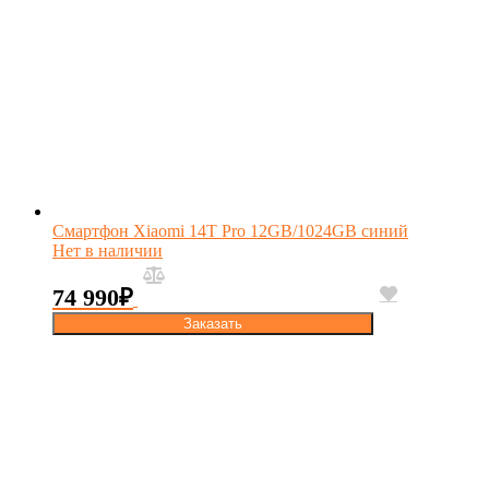
Смартфон Xiaomi 14T Pro 12GB/1024GB синий
Нет в наличии
74 990
₽
Заказать