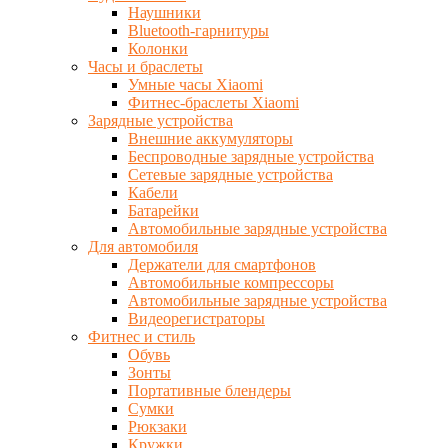
Наушники
Bluetooth-гарнитуры
Колонки
Часы и браслеты
Умные часы Xiaomi
Фитнес-браслеты Xiaomi
Зарядные устройства
Внешние аккумуляторы
Беспроводные зарядные устройства
Сетевые зарядные устройства
Кабели
Батарейки
Автомобильные зарядные устройства
Для автомобиля
Держатели для смартфонов
Автомобильные компрессоры
Автомобильные зарядные устройства
Видеорегистраторы
Фитнес и стиль
Обувь
Зонты
Портативные блендеры
Сумки
Рюкзаки
Кружки