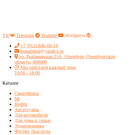
Vk
Telegram
Youtube
Wordpress
+7 (912) 846-66-16
tsunamimi@yandex.ru
ул. Рыбаковская 23А, Оренбург, Оренбургская
область, 460006
Мы работаем каждый день
10:00 - 18:00
Каталог
Смартфоны
Mi
Redmi
Аксессуары
Для автомобиля
Для дома и семьи
Аудиотехника
Фитнес браслеты