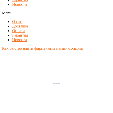
Новости
Menu
О нас
Доставка
Оплата
Гарантия
Новости
Как быстро найти фирменный магазин Xiaomi