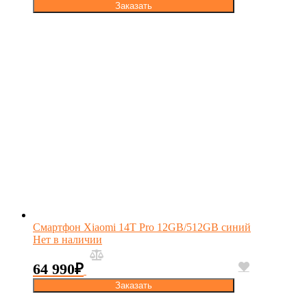
Заказать
Смартфон Xiaomi 14T Pro 12GB/512GB синий
Нет в наличии
64 990
₽
Заказать