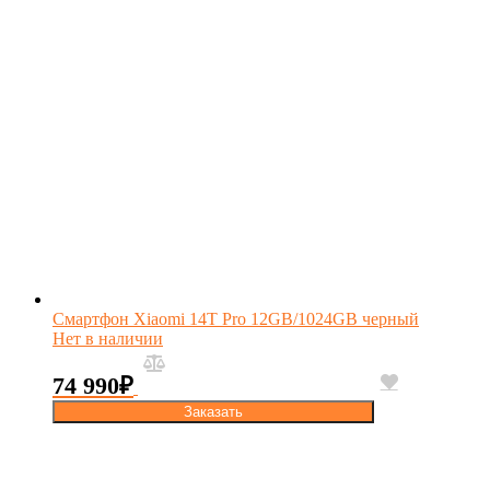
Смартфон Xiaomi 14T Pro 12GB/1024GB черный
Нет в наличии
74 990
₽
Заказать