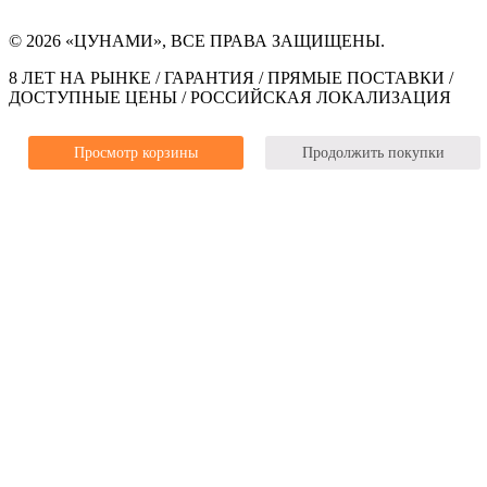
© 2026 «ЦУНАМИ», ВСЕ ПРАВА ЗАЩИЩЕНЫ.
8 ЛЕТ НА РЫНКЕ / ГАРАНТИЯ / ПРЯМЫЕ ПОСТАВКИ /
ДОСТУПНЫЕ ЦЕНЫ / РОССИЙСКАЯ ЛОКАЛИЗАЦИЯ
Просмотр корзины
Продолжить покупки