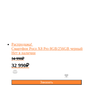
Распродажа!
Смартфон Poco X8 Pro 8GB/256GB черный
Нет в наличии
34 990
₽
32 990
₽
Заказать