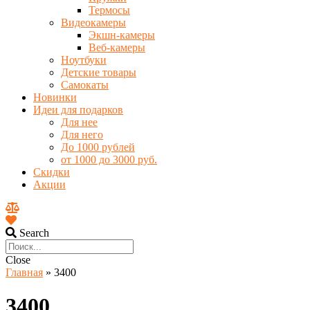
Термосы
Видеокамеры
Экшн-камеры
Веб-камеры
Ноутбуки
Детские товары
Самокаты
Новинки
Идеи для подарков
Для нее
Для него
До 1000 рублей
от 1000 до 3000 руб.
Скидки
Акции
Search
Close
Главная
»
3400
3400