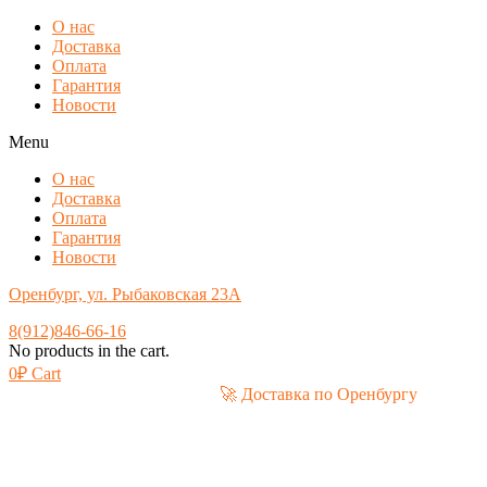
О нас
Доставка
Оплата
Гарантия
Новости
Menu
О нас
Доставка
Оплата
Гарантия
Новости
Оренбург, ул. Рыбаковская 23А
8(912)846-66-16
No products in the cart.
0
₽
Cart
🚀 Доставка по Оренбургу