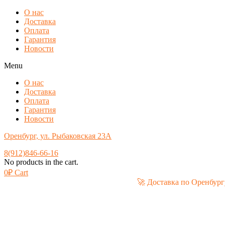
О нас
Доставка
Оплата
Гарантия
Новости
Menu
О нас
Доставка
Оплата
Гарантия
Новости
Оренбург, ул. Рыбаковская 23А
8(912)846-66-16
No products in the cart.
0
₽
Cart
🚀 Доставка по Ор