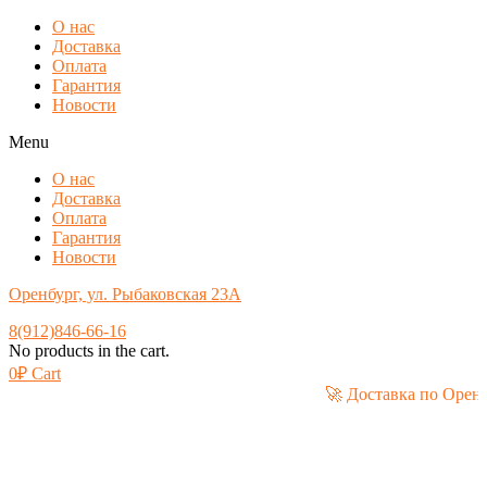
О нас
Доставка
Оплата
Гарантия
Новости
Menu
О нас
Доставка
Оплата
Гарантия
Новости
Оренбург, ул. Рыбаковская 23А
8(912)846-66-16
No products in the cart.
0
₽
Cart
🚀 Доставка по