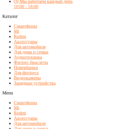
Мы работаем каждый день
10:00 - 18:00
Каталог
Смартфоны
Mi
Redmi
Аксессуары
Для автомобиля
Для дома и семьи
Аудиотехника
Фитнес браслеты
Повербанки
Для фитнеса
Видеокамеры
Зарядные устройства
Menu
Смартфоны
Mi
Redmi
Аксессуары
Для автомобиля
Для дома и семьи