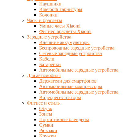
Наушники
Bluetooth-гарнитуры
Колонки
Часы и браслеты
Умные часы Xiaomi
Фитнес-браслеты Xiaomi
Зарядные устройства
Внешние аккумуляторы
Беспроводные зарядные устройства
Сетевые зарядные устройства
Кабели
Батарейки
Автомобильные зарядные устройства
Для автомобиля
Держатели для смартфонов
Автомобильные компрессоры
Автомобильные зарядные устройства
Видеорегистраторы
Фитнес и стиль
Обувь
Зонты
Портативные блендеры
Сумки
Рюкзаки
Кружки