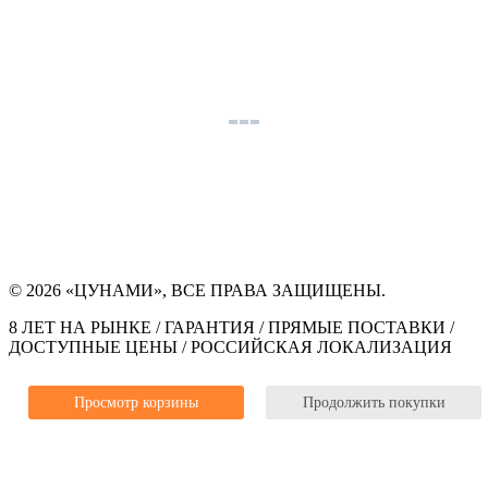
© 2026 «ЦУНАМИ», ВСЕ ПРАВА ЗАЩИЩЕНЫ.
8 ЛЕТ НА РЫНКЕ / ГАРАНТИЯ / ПРЯМЫЕ ПОСТАВКИ /
ДОСТУПНЫЕ ЦЕНЫ / РОССИЙСКАЯ ЛОКАЛИЗАЦИЯ
Просмотр корзины
Продолжить покупки