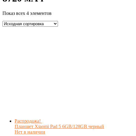
Показ всех 4 элементов
Распродажа!
Планшет Xiaomi Pad 5 6GB/128GB черный
Нет в наличии