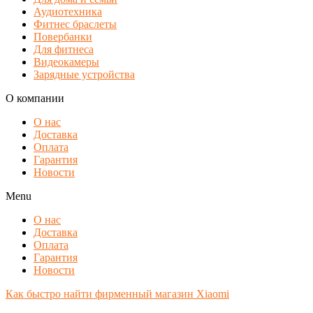
Аудиотехника
Фитнес браслеты
Повербанки
Для фитнеса
Видеокамеры
Зарядные устройства
О компании
О нас
Доставка
Оплата
Гарантия
Новости
Menu
О нас
Доставка
Оплата
Гарантия
Новости
Как быстро найти фирменный магазин Xiaomi