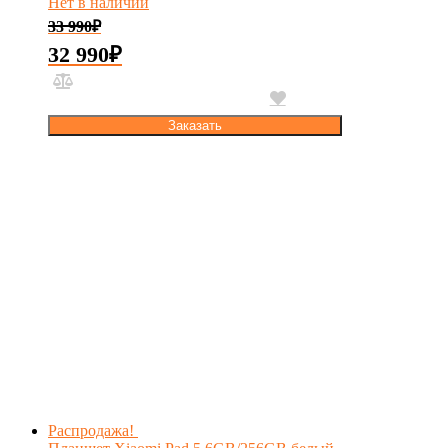
Нет в наличии
33 990
₽
32 990
₽
Заказать
Распродажа!