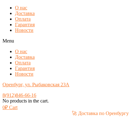
О нас
Доставка
Оплата
Гарантия
Новости
Menu
О нас
Доставка
Оплата
Гарантия
Новости
Оренбург, ул. Рыбаковская 23А
8(912)846-66-16
No products in the cart.
0
₽
Cart
🚀 Доставка по Оренбу