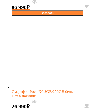
86 990
₽
Заказать
Смартфон Poco X6 8GB/256GB белый
Нет в наличии
26 990
₽