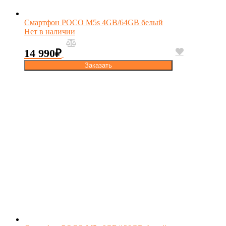
Смартфон POCO M5s 4GB/64GB белый
Нет в наличии
14 990
₽
Заказать