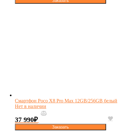
Заказать
Смартфон Poco X8 Pro Max 12GB/256GB белый
Нет в наличии
37 990
₽
Заказать