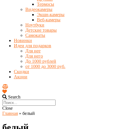
Термосы
Видеокамеры
Экшн-камеры
Веб-камеры
Ноутбуки
Детские товары
Самокаты
Новинки
Идеи для подарков
Для нее
Для него
До 1000 рублей
от 1000 до 3000 руб.
Скидки
Акции
Search
Close
Главная
»
белый
белый