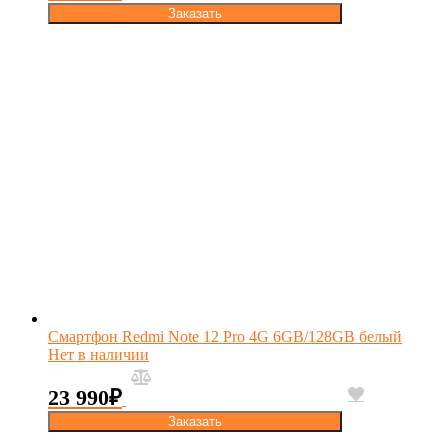
Заказать
Смартфон Redmi Note 12 Pro 4G 6GB/128GB белый
Нет в наличии
23 990
₽
Заказать