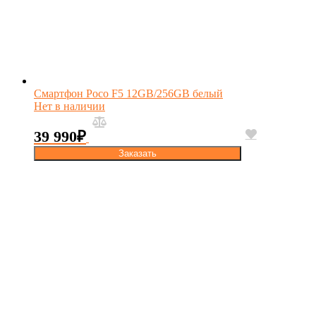
Смартфон Poco F5 12GB/256GB белый
Нет в наличии
39 990
₽
Заказать