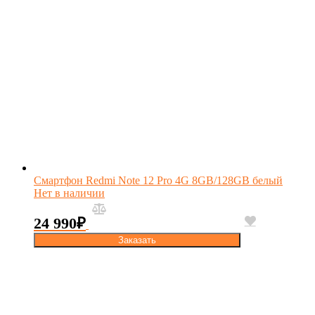
Смартфон Redmi Note 12 Pro 4G 8GB/128GB белый
Нет в наличии
24 990
₽
Заказать