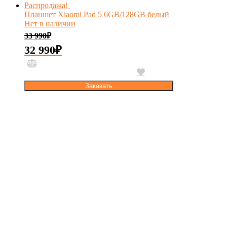
Распродажа!
Планшет Xiaomi Pad 5 6GB/128GB белый
Нет в наличии
33 990
₽
32 990
₽
Заказать