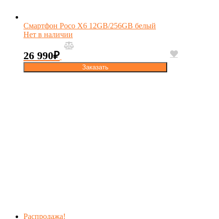
Смартфон Poco X6 12GB/256GB белый
Нет в наличии
26 990
₽
Заказать
Распродажа!