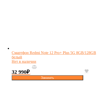
Смартфон Redmi Note 12 Pro+ Plus 5G 8GB/128GB
белый
Нет в наличии
32 990
₽
Заказать