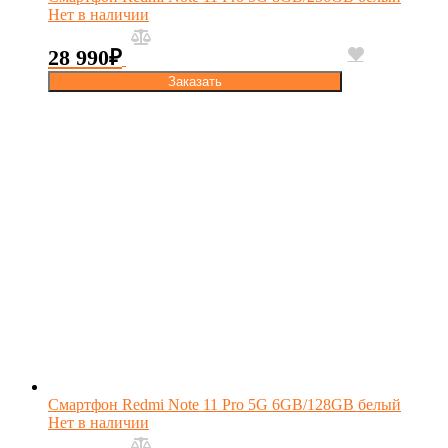
Нет в наличии
28 990
₽
Заказать
Смартфон Redmi Note 11 Pro 5G 6GB/128GB белый
Нет в наличии