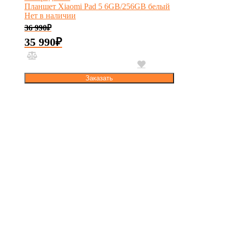
Планшет Xiaomi Pad 5 6GB/256GB белый
Нет в наличии
36 990
₽
35 990
₽
Заказать