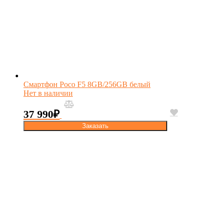
Смартфон Poco F5 8GB/256GB белый
Нет в наличии
37 990
₽
Заказать