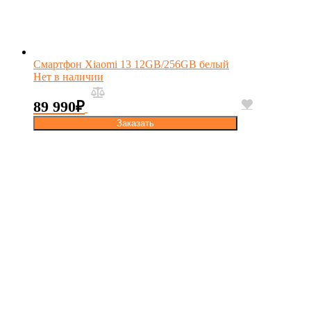
Смартфон Xiaomi 13 12GB/256GB белый
Нет в наличии
89 990
₽
Заказать