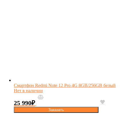
Смартфон Redmi Note 12 Pro 4G 8GB/256GB белый
Нет в наличии
25 990
₽
Заказать