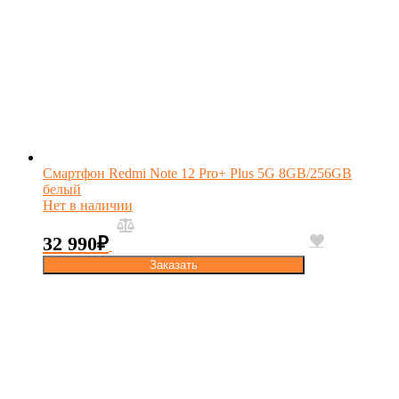
Смартфон Redmi Note 12 Pro+ Plus 5G 8GB/256GB
белый
Нет в наличии
32 990
₽
Заказать