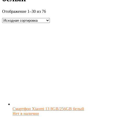
Отображение 1–30 из 76
Смартфон Xiaomi 13 8GB/256GB белый
Нет в наличии