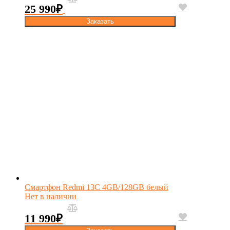
25 990
₽
Заказать
Смартфон Redmi 13C 4GB/128GB белый
Нет в наличии
11 990
₽