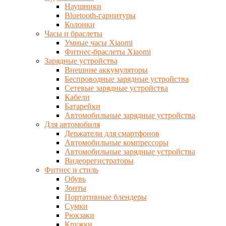
Наушники
Bluetooth-гарнитуры
Колонки
Часы и браслеты
Умные часы Xiaomi
Фитнес-браслеты Xiaomi
Зарядные устройства
Внешние аккумуляторы
Беспроводные зарядные устройства
Сетевые зарядные устройства
Кабели
Батарейки
Автомобильные зарядные устройства
Для автомобиля
Держатели для смартфонов
Автомобильные компрессоры
Автомобильные зарядные устройства
Видеорегистраторы
Фитнес и стиль
Обувь
Зонты
Портативные блендеры
Сумки
Рюкзаки
Кружки