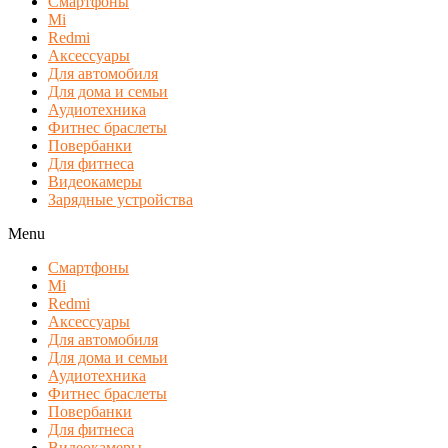
Смартфоны
Mi
Redmi
Аксессуары
Для автомобиля
Для дома и семьи
Аудиотехника
Фитнес браслеты
Повербанки
Для фитнеса
Видеокамеры
Зарядные устройства
Menu
Смартфоны
Mi
Redmi
Аксессуары
Для автомобиля
Для дома и семьи
Аудиотехника
Фитнес браслеты
Повербанки
Для фитнеса
Видеокамеры