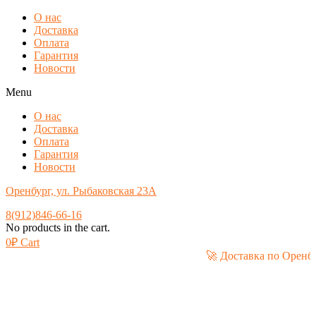
О нас
Доставка
Оплата
Гарантия
Новости
Menu
О нас
Доставка
Оплата
Гарантия
Новости
Оренбург, ул. Рыбаковская 23А
8(912)846-66-16
No products in the cart.
0
₽
Cart
🚀 Доставка по 