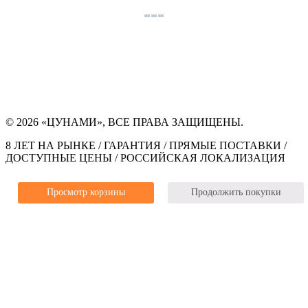
© 2026 «ЦУНАМИ», ВСЕ ПРАВА ЗАЩИЩЕНЫ.
8 ЛЕТ НА РЫНКЕ / ГАРАНТИЯ / ПРЯМЫЕ ПОСТАВКИ /
ДОСТУПНЫЕ ЦЕНЫ / РОССИЙСКАЯ ЛОКАЛИЗАЦИЯ
Просмотр корзины
Продолжить покупки