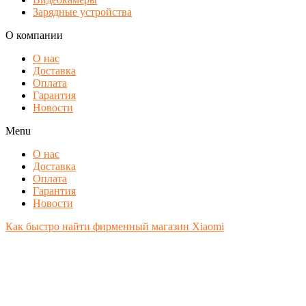
Зарядные устройства
О компании
О нас
Доставка
Оплата
Гарантия
Новости
Menu
О нас
Доставка
Оплата
Гарантия
Новости
Как быстро найти фирменный магазин Xiaomi