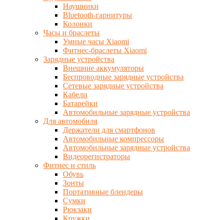
Наушники
Bluetooth-гарнитуры
Колонки
Часы и браслеты
Умные часы Xiaomi
Фитнес-браслеты Xiaomi
Зарядные устройства
Внешние аккумуляторы
Беспроводные зарядные устройства
Сетевые зарядные устройства
Кабели
Батарейки
Автомобильные зарядные устройства
Для автомобиля
Держатели для смартфонов
Автомобильные компрессоры
Автомобильные зарядные устройства
Видеорегистраторы
Фитнес и стиль
Обувь
Зонты
Портативные блендеры
Сумки
Рюкзаки
Кружки