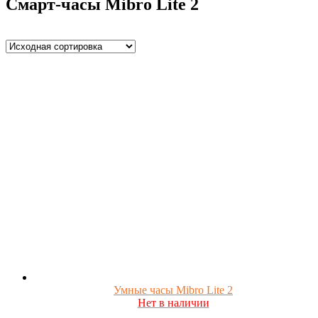
Смарт-часы Mibro Lite 2
Умные часы Mibro Lite 2
Нет в наличии