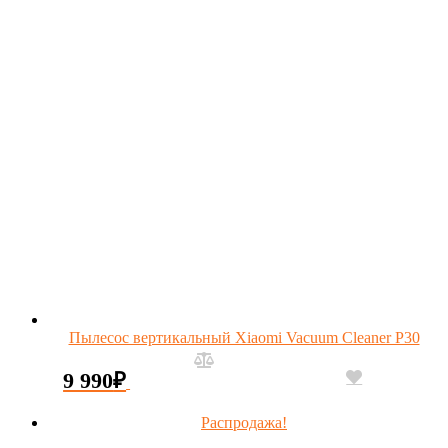
Пылесос вертикальный Xiaomi Vacuum Cleaner P30
9 990
₽
Распродажа!