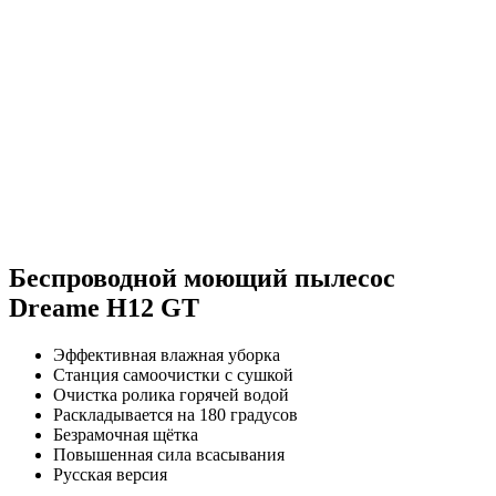
Беспроводной моющий пылесос
Dreame H12 GT
Эффективная влажная уборка
Станция самоочистки с сушкой
Очистка ролика горячей водой
Раскладывается на 180 градусов
Безрамочная щётка
Повышенная сила всасывания
Русская версия