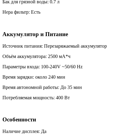
Бак для грязной воды: 0.7 л
Hepa фильтр: Есть
Аккумулятор и Питание
Источник питания: Перезаряжаемый аккумулятор
Объём аккумулятора: 2500 мА*ч
Параметры входа: 100-240V ~50/60 Hz
Время зарядки: около 240 мин
Время автономной работы: До 35 мин
Потребляемая мощность: 400 Вт
Особенности
Наличие дисплея: Да