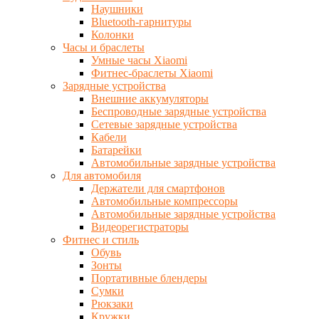
Наушники
Bluetooth-гарнитуры
Колонки
Часы и браслеты
Умные часы Xiaomi
Фитнес-браслеты Xiaomi
Зарядные устройства
Внешние аккумуляторы
Беспроводные зарядные устройства
Сетевые зарядные устройства
Кабели
Батарейки
Автомобильные зарядные устройства
Для автомобиля
Держатели для смартфонов
Автомобильные компрессоры
Автомобильные зарядные устройства
Видеорегистраторы
Фитнес и стиль
Обувь
Зонты
Портативные блендеры
Сумки
Рюкзаки
Кружки