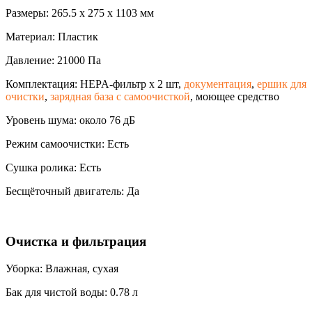
Размеры: 265.5 х 275 х 1103 мм
Материал: Пластик
Давление: 21000 Па
Комплектация: HEPA-фильтр х 2 шт,
документация
,
ершик для
очистки
,
зарядная база с самоочисткой
, моющее средство
Уровень шума: около 76 дБ
Режим самоочистки: Есть
Сушка ролика: Есть
Бесщёточный двигатель: Да
Очистка и фильтрация
Уборка: Влажная, сухая
Бак для чистой воды: 0.78 л