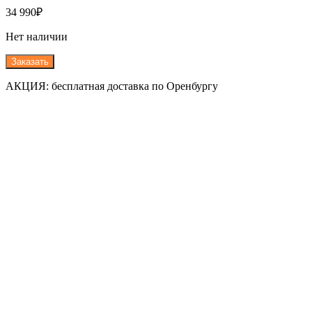
34 990
₽
Нет наличии
Заказать
АКЦИЯ: бесплатная доставка по Оренбургу