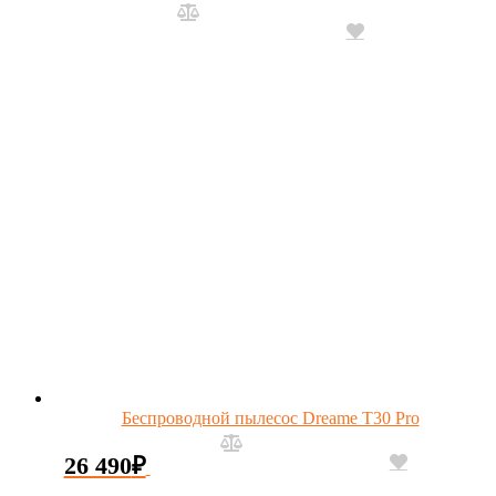
Беспроводной пылесос Dreame T30 Pro
26 490
₽