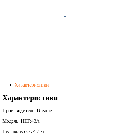
Характеристики
Характеристики
Производитель: Dreame
Модель: HHR43A
Вес пылесоса: 4.7 кг