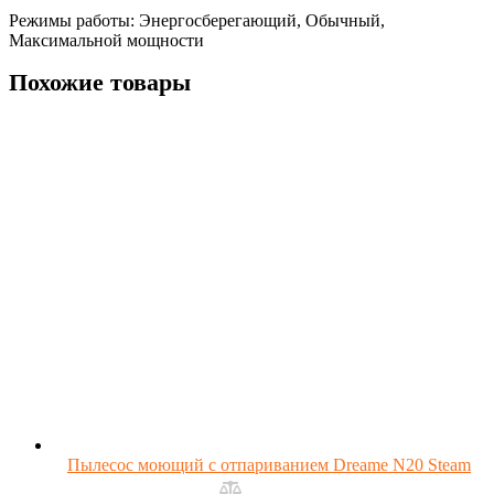
Режимы работы: Энергосберегающий, Обычный,
Максимальной мощности
Похожие товары
Пылесос моющий с отпариванием Dreame N20 Steam