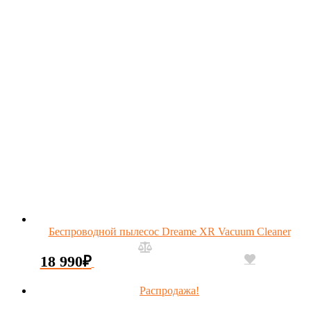
Беспроводной пылесос Dreame XR Vacuum Cleaner
18 990
₽
Распродажа!